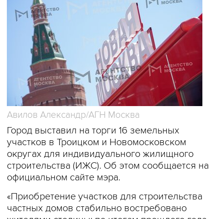
Авилов Александр/АГН Москва
Город выставил на торги 16 земельных
участков в Троицком и Новомосковском
округах для индивидуального жилищного
строительства (ИЖС). Об этом сообщается на
официальном сайте мэра.
«Приобретение участков для строительства
частных домов стабильно востребовано