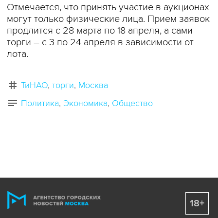
Отмечается, что принять участие в аукционах
могут только физические лица. Прием заявок
продлится с 28 марта по 18 апреля, а сами
торги – с 3 по 24 апреля в зависимости от
лота.
ТиНАО
торги
Москва
Политика
Экономика
Общество
18+