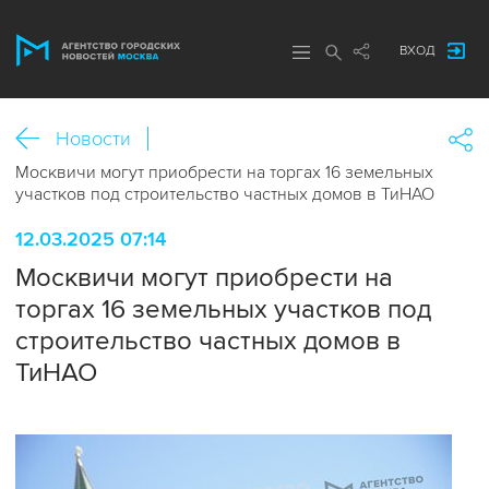
ВХОД
Новости
Москвичи могут приобрести на торгах 16 земельных
участков под строительство частных домов в ТиНАО
12.03.2025 07:14
Москвичи могут приобрести на
торгах 16 земельных участков под
строительство частных домов в
ТиНАО