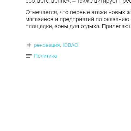
соответственно», – также цитирует пр
Отмечается, что первые этажи новых 
магазинов и предприятий по оказанию 
площадки, зоны для отдыха. Прилегаю
реновация
ЮВАО
Политика