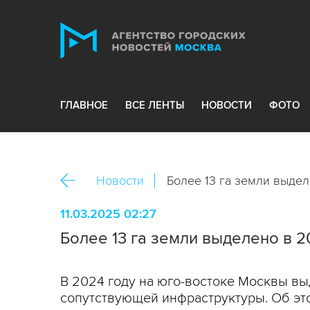
ГЛАВНОЕ
ВСЕ ЛЕНТЫ
НОВОСТИ
ФОТО
Новости
Более 13 га земли выде
11.03.2025 02:27
Более 13 га земли выделено в 
В 2024 году на юго-востоке Москвы вы
сопутствующей инфраструктуры. Об эт