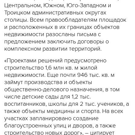
Центральном, Южном, Юго-Западном и
Троицком административных округах
столицы. Всем правообладателям площадок
и расположенных в их границах объектов
недвижимости разосланы письма с
предложением заключить договоры о
комплексном развитии территорий.
«Проектами решений предусмотрено
строительство 1,6 млн кв. м жилой
недвижимости. Еще почти 946 тыс. кв. м
займут производства и объекты
общественно-делового назначения, в том
числе детские сады для 1,2 тыс.
воспитанников, школы для 2 тыс. учеников, а
также объекты медицины и спорта. На всех
участках запланировано создание
благоустроенных улиц и дворов, а также
строительство новых дорог», – цитирует