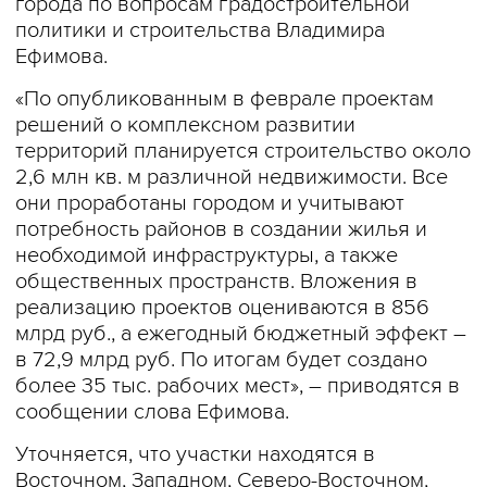
города по вопросам градостроительной
политики и строительства Владимира
Ефимова.
«По опубликованным в феврале проектам
решений о комплексном развитии
территорий планируется строительство около
2,6 млн кв. м различной недвижимости. Все
они проработаны городом и учитывают
потребность районов в создании жилья и
необходимой инфраструктуры, а также
общественных пространств. Вложения в
реализацию проектов оцениваются в 856
млрд руб., а ежегодный бюджетный эффект –
в 72,9 млрд руб. По итогам будет создано
более 35 тыс. рабочих мест», – приводятся в
сообщении слова Ефимова.
Уточняется, что участки находятся в
Восточном, Западном, Северо-Восточном,