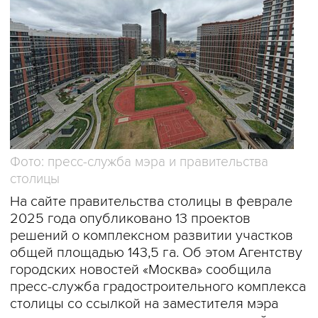
Фото: пресс-служба мэра и правительства
столицы
На сайте правительства столицы в феврале
2025 года опубликовано 13 проектов
решений о комплексном развитии участков
общей площадью 143,5 га. Об этом Агентству
городских новостей «Москва» сообщила
пресс-служба градостроительного комплекса
столицы со ссылкой на заместителя мэра