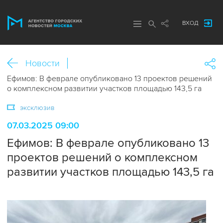
ВХОД
Новости
Ефимов: В феврале опубликовано 13 проектов решений
о комплексном развитии участков площадью 143,5 га
эксклюзив
07.03.2025 09:00
Ефимов: В феврале опубликовано 13
проектов решений о комплексном
развитии участков площадью 143,5 га