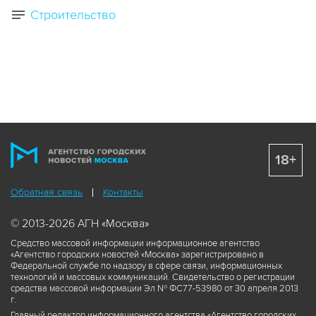
Строительство
18+
Обратная связь
Контакты
© 2013-2026 АГН «Москва»
Средство массовой информации информационное агентство
«Агентство городских новостей «Москва» зарегистрировано в
Федеральной службе по надзору в сфере связи, информационных
технологий и массовых коммуникаций. Свидетельство о регистрации
средства массовой информации Эл № ФС77-53980 от 30 апреля 2013
г.
Главный редактор информационного агентства «Агентство городских