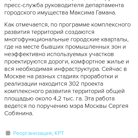
пресс-служба руководителя департамента
городского имущества Максима Гамана.
Как отмечается, по программе комплексного
развития территорий создаются
многофункциональные городские кварталы,
где на месте бывших промышленных зон и
неэффективно используемых участков
проектируются дороги, комфортное жилье и
вся необходимая инфраструктура. Сейчас в
Москве на разных стадиях проработки и
реализации находится 302 проекта
комплексного развития территорий общей
площадью около 4,2 тыс. га. Эта работа
ведется по поручению мэра Москвы Сергея
Собянина.
Реорганизация
КРТ