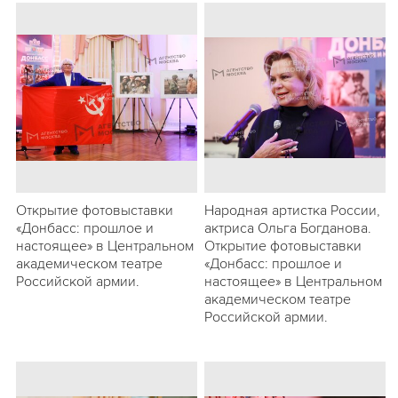
Открытие фотовыставки
Народная артистка России,
«Донбасс: прошлое и
актриса Ольга Богданова.
настоящее» в Центральном
Открытие фотовыставки
академическом театре
«Донбасс: прошлое и
Российской армии.
настоящее» в Центральном
академическом театре
Российской армии.