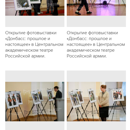
Открытие фотовыставки
Открытие фотовыставки
«Донбасс: прошлое и
«Донбасс: прошлое и
настоящее» в Центральном
настоящее» в Центральном
академическом театре
академическом театре
Российской армии.
Российской армии.