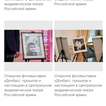
академическом театре
Российской армии.
Российской армии.
Открытие фотовыставки
Открытие фотовыставки
«Донбасс: прошлое и
«Донбасс: прошлое и
настоящее» в Центральном
настоящее» в Центральном
академическом театре
академическом театре
Российской армии.
Российской армии.