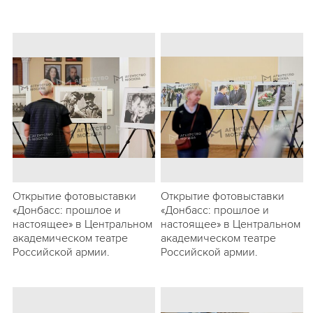
Открытие фотовыставки
Открытие фотовыставки
«Донбасс: прошлое и
«Донбасс: прошлое и
настоящее» в Центральном
настоящее» в Центральном
академическом театре
академическом театре
Российской армии.
Российской армии.