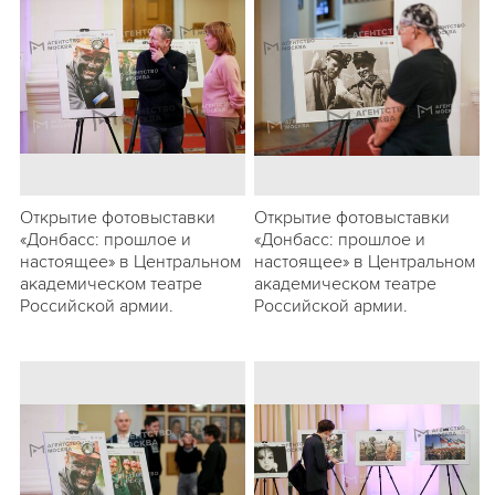
Открытие фотовыставки
Открытие фотовыставки
«Донбасс: прошлое и
«Донбасс: прошлое и
настоящее» в Центральном
настоящее» в Центральном
академическом театре
академическом театре
Российской армии.
Российской армии.