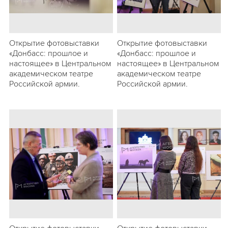
Открытие фотовыставки
Открытие фотовыставки
«Донбасс: прошлое и
«Донбасс: прошлое и
настоящее» в Центральном
настоящее» в Центральном
академическом театре
академическом театре
Российской армии.
Российской армии.