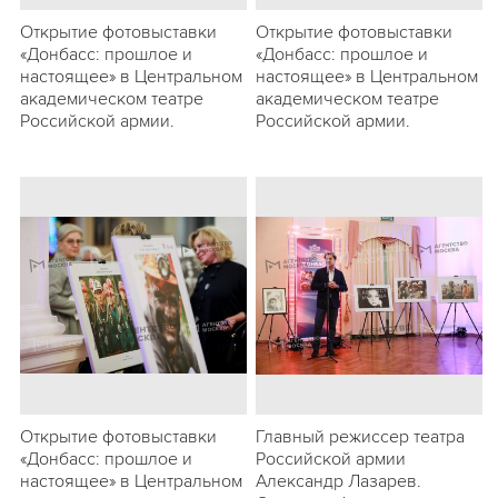
Открытие фотовыставки
Открытие фотовыставки
«Донбасс: прошлое и
«Донбасс: прошлое и
настоящее» в Центральном
настоящее» в Центральном
академическом театре
академическом театре
Российской армии.
Российской армии.
Открытие фотовыставки
Главный режиссер театра
«Донбасс: прошлое и
Российской армии
настоящее» в Центральном
Александр Лазарев.