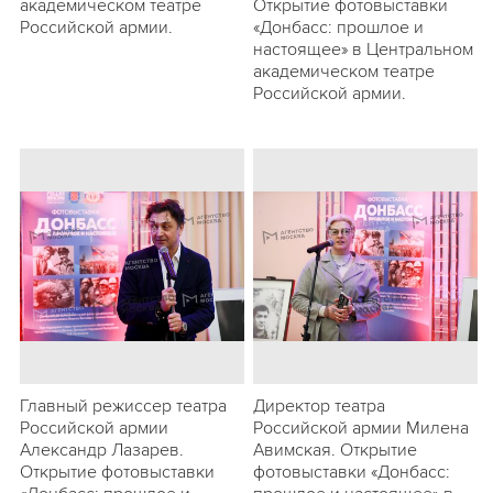
академическом театре
Открытие фотовыставки
Российской армии.
«Донбасс: прошлое и
настоящее» в Центральном
академическом театре
Российской армии.
Главный режиссер театра
Директор театра
Российской армии
Российской армии Милена
Александр Лазарев.
Авимская. Открытие
Открытие фотовыставки
фотовыставки «Донбасс: