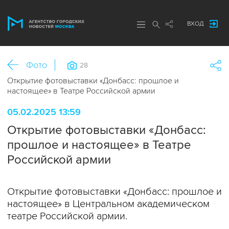
ВХОД
Фото
28
Открытие фотовыставки «Донбасс: прошлое и
настоящее» в Театре Российской армии
05.02.2025 13:59
Открытие фотовыставки «Донбасс:
прошлое и настоящее» в Театре
Российской армии
Открытие фотовыставки «Донбасс: прошлое и
настоящее» в Центральном академическом
театре Российской армии.