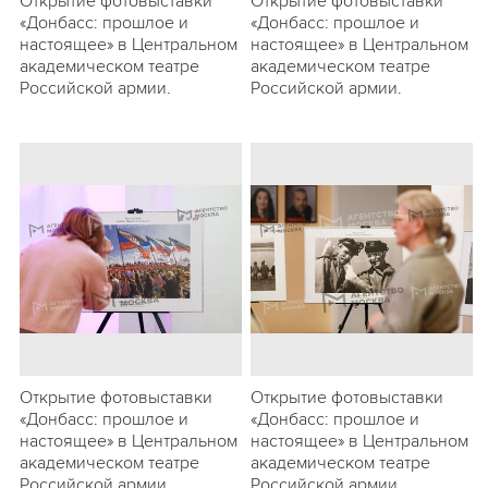
Открытие фотовыставки
Открытие фотовыставки
«Донбасс: прошлое и
«Донбасс: прошлое и
настоящее» в Центральном
настоящее» в Центральном
академическом театре
академическом театре
Российской армии.
Российской армии.
Открытие фотовыставки
Открытие фотовыставки
«Донбасс: прошлое и
«Донбасс: прошлое и
настоящее» в Центральном
настоящее» в Центральном
академическом театре
академическом театре
Российской армии.
Российской армии.