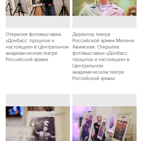
Открытие фотовыставки
Директор театра
«Донбасс: прошлое и
Российской армии Милена
настоящее» в Центральном
Авимская. Открытие
академическом театре
фотовыставки «Донбасс:
Российской армии.
прошлое и настоящее» в
Центральном
академическом театре
Российской армии.