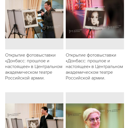
Открытие фотовыставки
Открытие фотовыставки
«Донбасс: прошлое и
«Донбасс: прошлое и
настоящее» в Центральном
настоящее» в Центральном
академическом театре
академическом театре
Российской армии.
Российской армии.