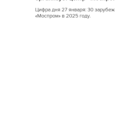
Цифра дня 27 января: 30 зарубеж
«Моспром» в 2025 году.