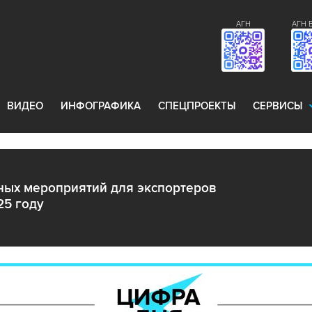
АГН
АГН 
ВИДЕО
ИНФОГРАФИКА
СПЕЦПРОЕКТЫ
СЕРВИСЫ
ных мероприятий для экспортеров
25 году