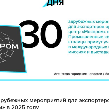
зарубежных мероприятий для экспортер
» в 2025 году