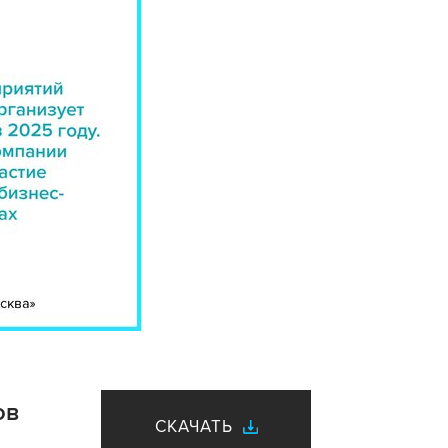
ов
СКАЧАТЬ