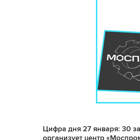
Цифра дня 27 января: 30 
организует центр «Моспром