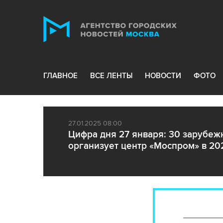
ГЛАВНОЕ
ВСЕ ЛЕНТЫ
НОВОСТИ
ФОТО
27.01.2025 08:00
Цифра дня 27 января: 30 зарубеж
организует центр «Моспром» в 20