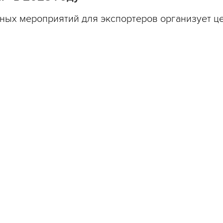
ных мероприятий для экспортеров организует ц