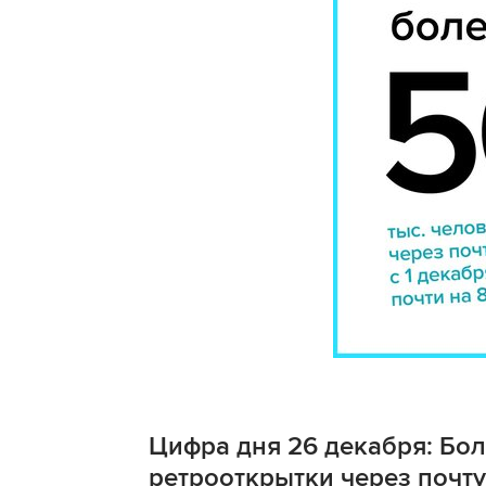
Цифра дня 26 декабря: Бол
ретрооткрытки через почту