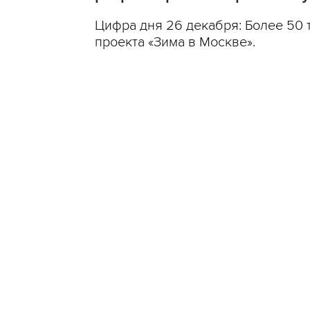
Цифра дня 26 декабря: Более 50 
проекта «Зима в Москве».