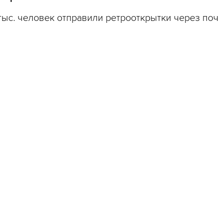
тыс. человек отправили ретрооткрытки через поч