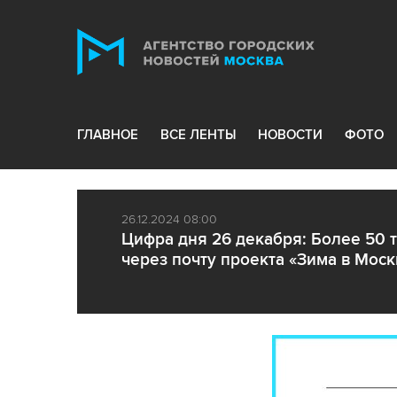
ГЛАВНОЕ
ВСЕ ЛЕНТЫ
НОВОСТИ
ФОТО
26.12.2024 08:00
Цифра дня 26 декабря: Более 50 
через почту проекта «Зима в Моск