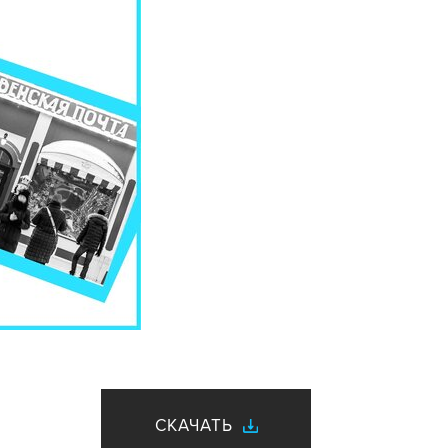
СКАЧАТЬ