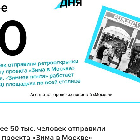
ее 50 тыс. человек отправили
 проекта «Зима в Москве»