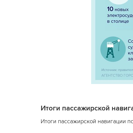
Итоги пассажирской навига
Итоги пассажирской навигации по