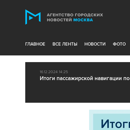
ГЛАВНОЕ
ВСЕ ЛЕНТЫ
НОВОСТИ
ФОТО
16.12.2024 14:25
Итоги пассажирской навигации по