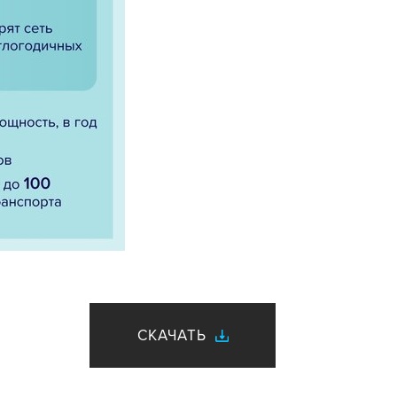
СКАЧАТЬ