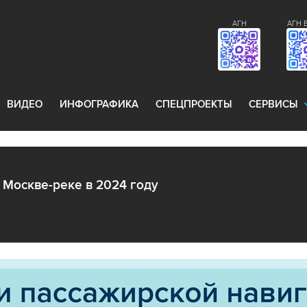
АГН
АГН 
ВИДЕО
ИНФОГРАФИКА
СПЕЦПРОЕКТЫ
СЕРВИСЫ
 Москве-реке в 2024 году