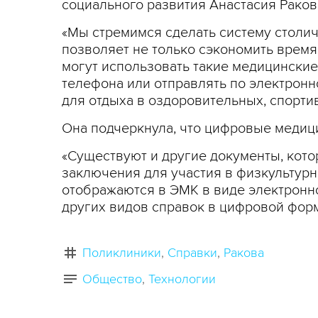
социального развития Анастасия Раков
«Мы стремимся сделать систему столич
позволяет не только сэкономить время
могут использовать такие медицинские
телефона или отправлять по электронн
для отдыха в оздоровительных, спортив
Она подчеркнула, что цифровые медиц
«Существуют и другие документы, кото
заключения для участия в физкультурн
отображаются в ЭМК в виде электронн
других видов справок в цифровой форм
Поликлиники
Справки
Ракова
Общество
Технологии