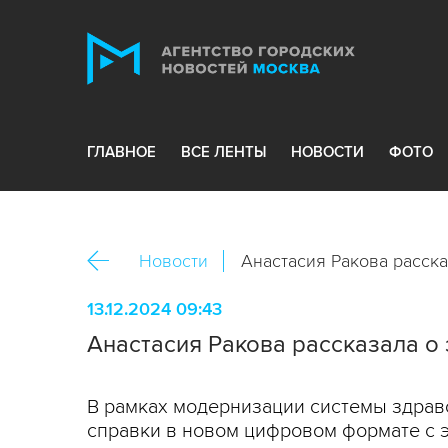
ГЛАВНОЕ
ВСЕ ЛЕНТЫ
НОВОСТИ
ФОТО
Новости
Анастасия Ракова расск
13.12.2024 09:43
Анастасия Ракова рассказала о
В рамках модернизации системы здрав
справки в новом цифровом формате с 