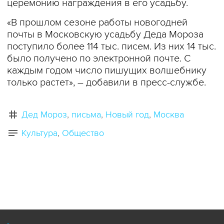
церемонию награждения в его усадьбу.
«В прошлом сезоне работы новогодней
почты в Московскую усадьбу Деда Мороза
поступило более 114 тыс. писем. Из них 14 тыс.
было получено по электронной почте. С
каждым годом число пишущих волшебнику
только растет», – добавили в пресс-службе.
Дед Мороз
письма
Новый год
Москва
Культура
Общество