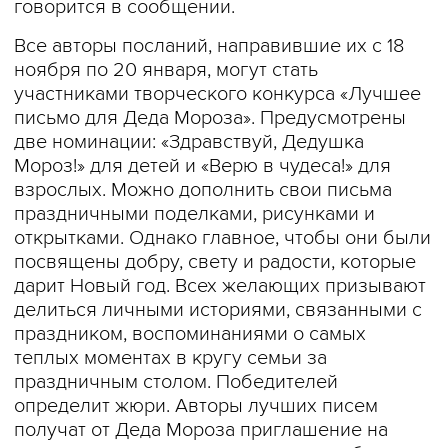
говорится в сообщении.
Все авторы посланий, направившие их с 18
ноября по 20 января, могут стать
участниками творческого конкурса «Лучшее
письмо для Деда Мороза». Предусмотрены
две номинации: «Здравствуй, Дедушка
Мороз!» для детей и «Верю в чудеса!» для
взрослых. Можно дополнить свои письма
праздничными поделками, рисунками и
открытками. Однако главное, чтобы они были
посвящены добру, свету и радости, которые
дарит Новый год. Всех желающих призывают
делиться личными историями, связанными с
праздником, воспоминаниями о самых
теплых моментах в кругу семьи за
праздничным столом. Победителей
определит жюри. Авторы лучших писем
получат от Деда Мороза приглашение на