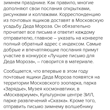
зимнем празднике. Как правило, многие
дополняют свои послания открытками,
рисунками и коллажами. Корреспонденцию
из почтовых ящиков доставят в Московскую
усадьбу Деда Мороза. Он обязательно
прочитает все письма и ответит каждому
отправителю, главное – указать на конверте
полный обратный адрес с индексом. Самые
добрые и впечатляющие послания примут
участие в конкурсе «Лучшее письмо для
Деда Мороза», – говорится в материале.
Сообщается, что впервые в этом году
почтовые ящики Деда Мороза появятся на
территории Московского зоопарка, парка
«Зарядье», Музея космонавтики, в
«Москвариуме», Культурном центре ЗИЛ,
парке развлечений «Сказка». Кроме того,
отправить письмо зимнему волшебнику