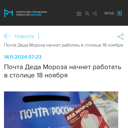
ВХОД
Новости
Почта Деда Мороза начнет работать в столице 18 ноября
14.11.2024 07:23
Почта Деда Мороза начнет работать
в столице 18 ноября