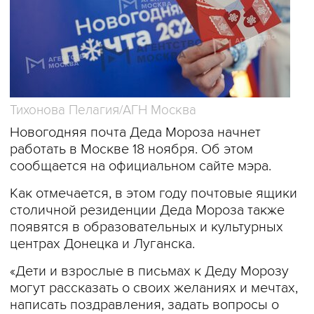
Тихонова Пелагия/АГН Москва
Новогодняя почта Деда Мороза начнет
работать в Москве 18 ноября. Об этом
сообщается на официальном сайте мэра.
Как отмечается, в этом году почтовые ящики
столичной резиденции Деда Мороза также
появятся в образовательных и культурных
центрах Донецка и Луганска.
«Дети и взрослые в письмах к Деду Морозу
могут рассказать о своих желаниях и мечтах,
написать поздравления, задать вопросы о