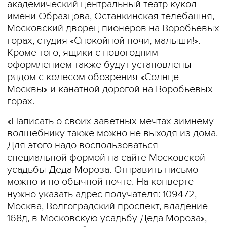
академический центральный театр кукол
имени Образцова, Останкинская телебашня,
Московский дворец пионеров на Воробьевых
горах, студия «Спокойной ночи, малыши!».
Кроме того, ящики с новогодним
оформлением также будут установлены
рядом с колесом обозрения «Солнце
Москвы» и канатной дорогой на Воробьевых
горах.
«Написать о своих заветных мечтах зимнему
волшебнику также можно не выходя из дома.
Для этого надо воспользоваться
специальной формой на сайте Московской
усадьбы Деда Мороза. Отправить письмо
можно и по обычной почте. На конверте
нужно указать адрес получателя: 109472,
Москва, Волгоградский проспект, владение
168д, в Московскую усадьбу Деда Мороза», –