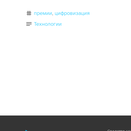
премии
цифровизация
Технологии