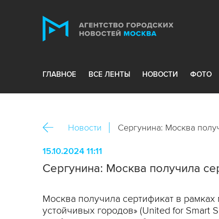
ГЛАВНОЕ
ВСЕ ЛЕНТЫ
НОВОСТИ
ФОТО
Новости
Сергунина: Москва полу
15.10.2024 11:11
Сергунина: Москва получила се
Москва получила сертификат в рамках
устойчивых городов» (United for Smart 