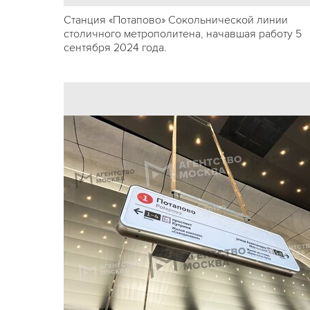
Станция «Потапово» Сокольнической линии
столичного метрополитена, начавшая работу 5
сентября 2024 года.