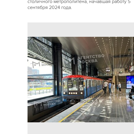
столичного метрополитена, начавшая работу 5
сентября 2024 года.