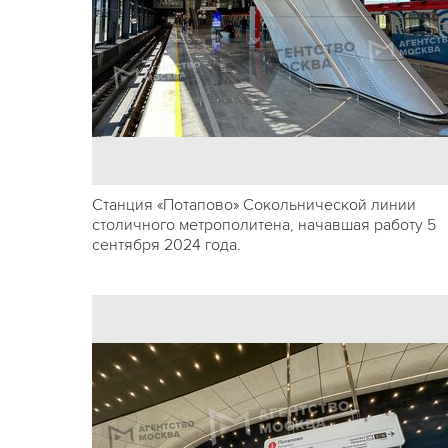
Станция «Потапово» Сокольнической линии
столичного метрополитена, начавшая работу 5
сентября 2024 года.