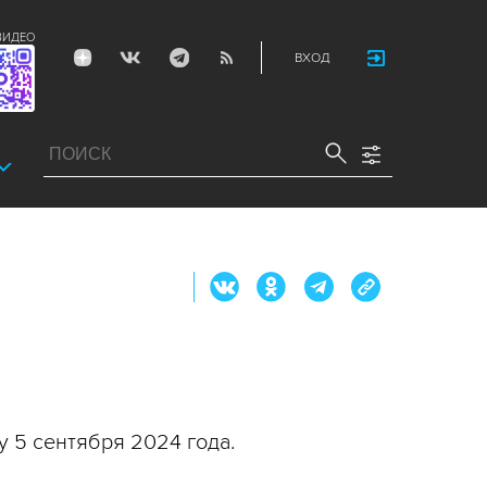
ВИДЕО
ВХОД
 5 сентября 2024 года.