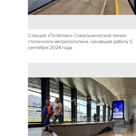
Станция «Потапово» Сокольнической линии
столичного метрополитена, начавшая работу 5
сентября 2024 года.