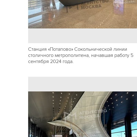
Станция «Потапово» Сокольнической линии
столичного метрополитена, начавшая работу 5
сентября 2024 года.