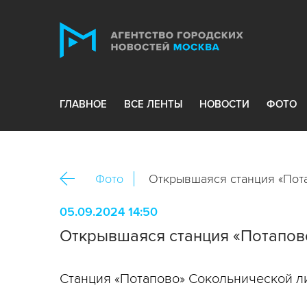
ГЛАВНОЕ
ВСЕ ЛЕНТЫ
НОВОСТИ
ФОТО
Фото
Открывшаяся станция «Пот
05.09.2024 14:50
Открывшаяся станция «Потапов
Станция «Потапово» Сокольнической ли