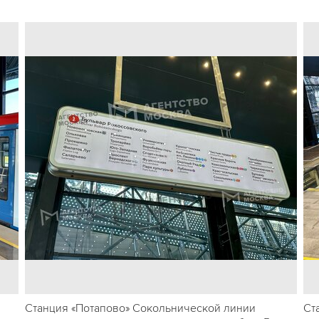
Станция «Потапово» Сокольнической линии
Ст