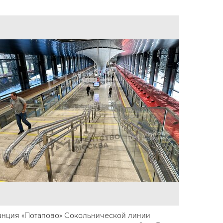
анция «Потапово» Сокольнической линии