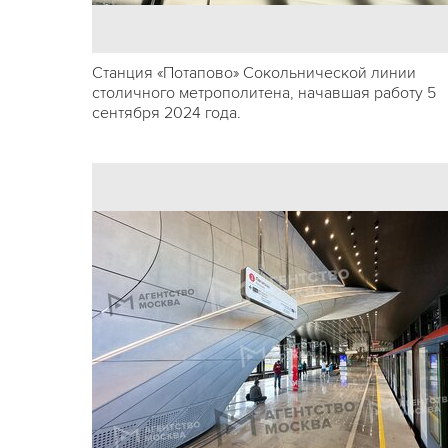
Станция «Потапово» Сокольнической линии
столичного метрополитена, начавшая работу 5
сентября 2024 года.