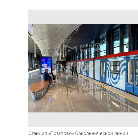
Станция «Потапово» Сокольнической линии