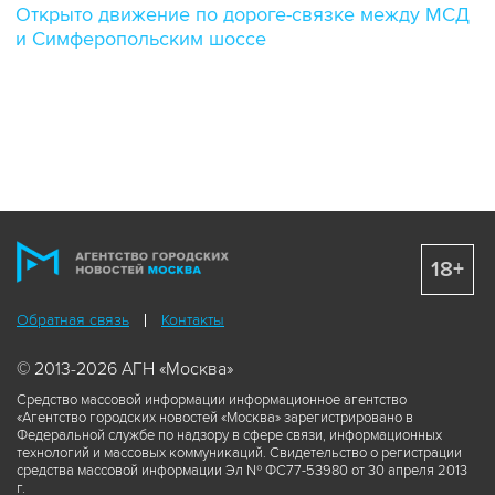
Открыто движение по дороге-связке между МСД
и Симферопольским шоссе
18+
Обратная связь
Контакты
© 2013-2026 АГН «Москва»
Средство массовой информации информационное агентство
«Агентство городских новостей «Москва» зарегистрировано в
Федеральной службе по надзору в сфере связи, информационных
технологий и массовых коммуникаций. Свидетельство о регистрации
средства массовой информации Эл № ФС77-53980 от 30 апреля 2013
г.