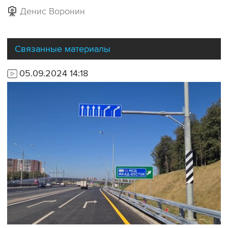
Денис Воронин
Связанные материалы
05.09.2024 14:18