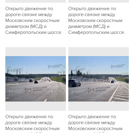
Открыто движение по
Открыто движение по
дороге-связке между
дороге-связке между
Московским скоростным
Московским скоростным
диаметром (МСД) и
диаметром (МСД) и
Симферопольским шоссе.
Симферопольским шоссе.
Открыто движение по
Открыто движение по
дороге-связке между
дороге-связке между
Московским скоростным
Московским скоростным