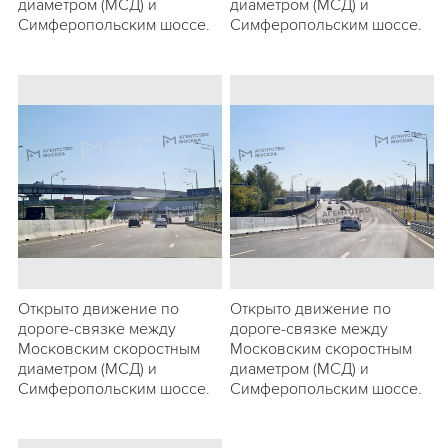
диаметром (МСД) и
диаметром (МСД) и
Симферопольским шоссе.
Симферопольским шоссе.
Открыто движение по
Открыто движение по
дороге-связке между
дороге-связке между
Московским скоростным
Московским скоростным
диаметром (МСД) и
диаметром (МСД) и
Симферопольским шоссе.
Симферопольским шоссе.