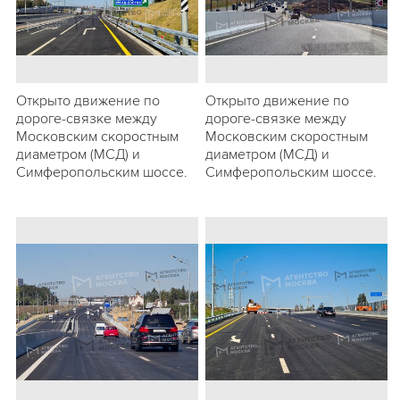
Открыто движение по
Открыто движение по
дороге-связке между
дороге-связке между
Московским скоростным
Московским скоростным
диаметром (МСД) и
диаметром (МСД) и
Симферопольским шоссе.
Симферопольским шоссе.