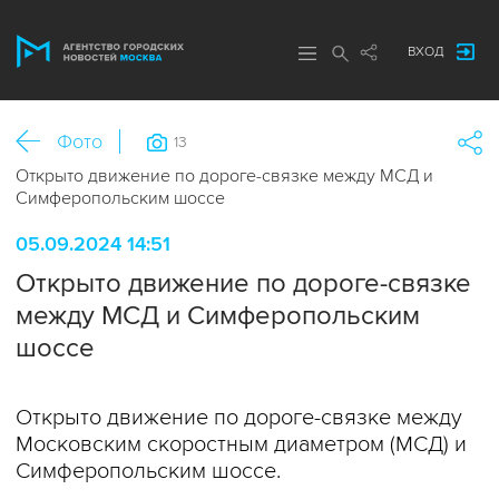
ВХОД
Фото
13
Открыто движение по дороге-связке между МСД и
Симферопольским шоссе
05.09.2024 14:51
Открыто движение по дороге-связке
между МСД и Симферопольским
шоссе
Открыто движение по дороге-связке между
Московским скоростным диаметром (МСД) и
Симферопольским шоссе.