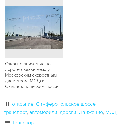
Открыто движение по
дороге-связке между
Московским скоростным
диаметром (МСД) и
Симферопольским шоссе.
открытие
Симферопольское шоссе
транспорт
автомобили
дороги
Движение
МСД
Транспорт