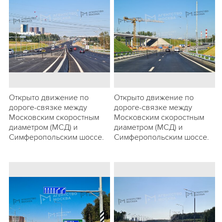
Открыто движение по
Открыто движение по
дороге-связке между
дороге-связке между
Московским скоростным
Московским скоростным
диаметром (МСД) и
диаметром (МСД) и
Симферопольским шоссе.
Симферопольским шоссе.