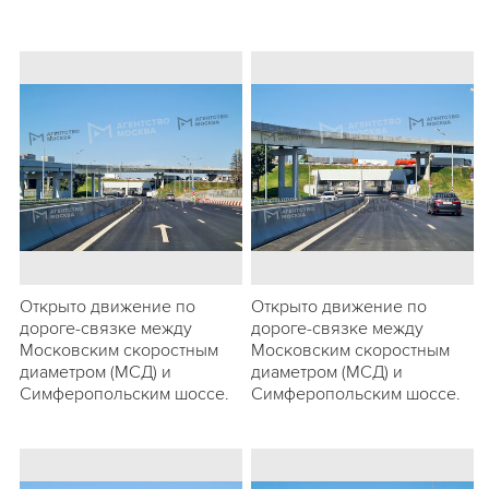
Открыто движение по
Открыто движение по
дороге-связке между
дороге-связке между
Московским скоростным
Московским скоростным
диаметром (МСД) и
диаметром (МСД) и
Симферопольским шоссе.
Симферопольским шоссе.