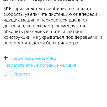
МЧС призывает автомобилистов снизить
скорость, увеличить дистанцию от впереди
идущих машин и парковаться вдали от
деревьев; пешеходам рекомендуется
обходить рекламные щиты и шаткие
конструкции, не укрываться под деревьями и
не оставлять детей без присмотра.
предупреждение
МЧС
Неблагоприятные погодные условия
Общество