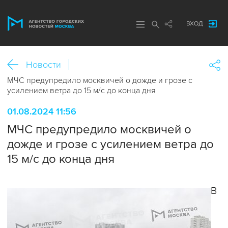
ВХОД
Новости
МЧС предупредило москвичей о дожде и грозе с
усилением ветра до 15 м/с до конца дня
01.08.2024 11:56
МЧС предупредило москвичей о
дожде и грозе с усилением ветра до
15 м/с до конца дня
В