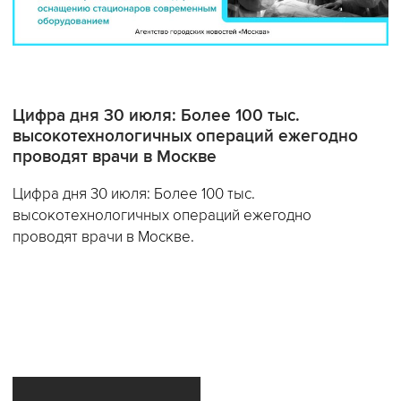
Цифра дня 30 июля: Более 100 тыс.
высокотехнологичных операций ежегодно
проводят врачи в Москве
Цифра дня 30 июля: Более 100 тыс.
высокотехнологичных операций ежегодно
проводят врачи в Москве.