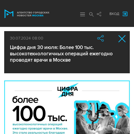
ВХОД
30.07.2024 08:00
Цифра дня 30 июля: Более 100 тыс.
высокотехнологичных операций ежегодно
проводят врачи в Москве