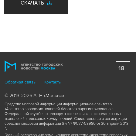
СКАЧАТЬ
18+
Обратная связь
Контакты
© 2013-2026 АГН «Москва»
Средство массовой информации информационное агентство
«Агентство городских новостей «Москва» зарегистрировано в
Федеральной службе по надзору в сфере связи, информационных
технологий и массовых коммуникаций. Свидетельство о регистрации
средства массовой информации Эл № ФС77-53980 от 30 апреля 2013
г.
Главный редактор информационного агентства «Агентство городских