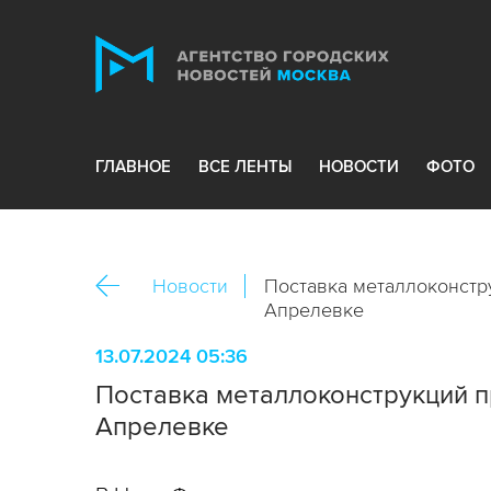
ГЛАВНОЕ
ВСЕ ЛЕНТЫ
НОВОСТИ
ФОТО
Новости
Поставка металлоконстр
Апрелевке
13.07.2024 05:36
Поставка металлоконструкций п
Апрелевке