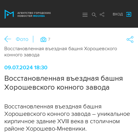
ВХОД
Фото
7
Восстановленная въездная башня Хорошевского
конного завода
09.07.2024 18:30
Восстановленная въездная башня
Хорошевского конного завода
Восстановленная въездная башня
Хорошевского конного завода – уникальное
кирпичное здание XVIII века в столичном
районе Хорошево-Мневники.