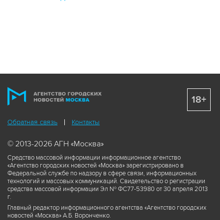
18+
Обратная связь
Контакты
© 2013-2026 АГН «Москва»
Средство массовой информации информационное агентство
«Агентство городских новостей «Москва» зарегистрировано в
Федеральной службе по надзору в сфере связи, информационных
технологий и массовых коммуникаций. Свидетельство о регистрации
средства массовой информации Эл № ФС77-53980 от 30 апреля 2013
г.
Главный редактор информационного агентства «Агентство городских
новостей «Москва» А.Б. Воронченко.