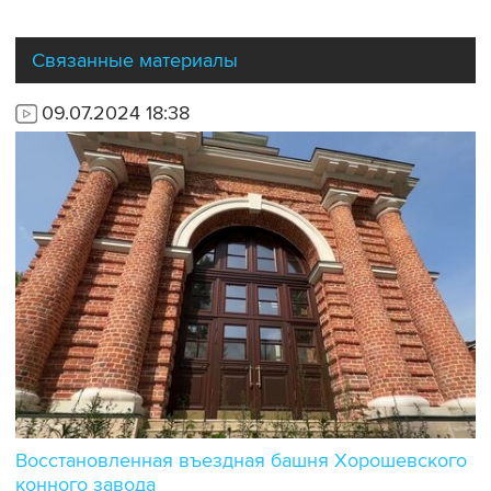
Связанные материалы
09.07.2024 18:38
Восстановленная въездная башня Хорошевского
конного завода