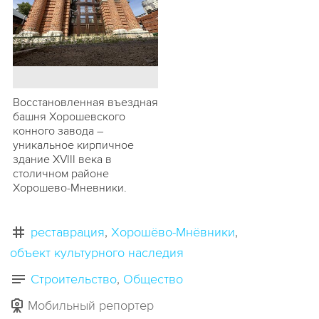
Восстановленная въездная
башня Хорошевского
конного завода –
уникальное кирпичное
здание XVIII века в
столичном районе
Хорошево-Мневники.
реставрация
Хорошёво-Мнёвники
объект культурного наследия
Строительство
Общество
Мобильный репортер