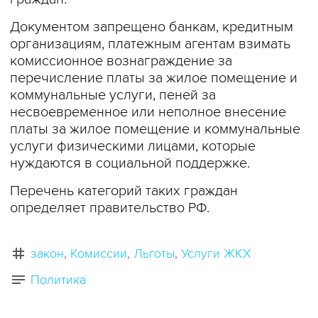
Документом запрещено банкам, кредитным
организациям, платежным агентам взимать
комиссионное вознаграждение за
перечисление платы за жилое помещение и
коммунальные услуги, пеней за
несвоевременное или неполное внесение
платы за жилое помещение и коммунальные
услуги физическими лицами, которые
нуждаются в социальной поддержке.
Перечень категорий таких граждан
определяет правительство РФ.
закон
Комиссии
Льготы
Услуги ЖКХ
Политика