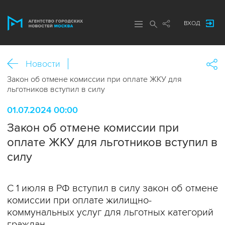
ВХОД
Новости
Закон об отмене комиссии при оплате ЖКУ для
льготников вступил в силу
01.07.2024 00:00
Закон об отмене комиссии при
оплате ЖКУ для льготников вступил в
силу
С 1 июля в РФ вступил в силу закон об отмене
комиссии при оплате жилищно-
коммунальных услуг для льготных категорий
граждан.