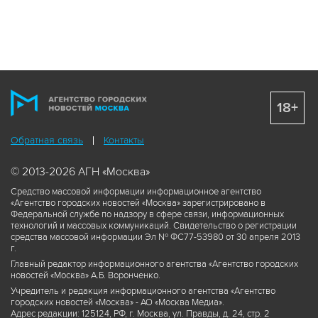
18+
Обратная связь
Контакты
© 2013-2026 АГН «Москва»
Средство массовой информации информационное агентство
«Агентство городских новостей «Москва» зарегистрировано в
Федеральной службе по надзору в сфере связи, информационных
технологий и массовых коммуникаций. Свидетельство о регистрации
средства массовой информации Эл № ФС77-53980 от 30 апреля 2013
г.
Главный редактор информационного агентства «Агентство городских
новостей «Москва» А.Б. Воронченко.
Учредитель и редакция информационного агентства «Агентство
городских новостей «Москва» - АО «Москва Медиа».
Адрес редакции: 125124, РФ, г. Москва, ул. Правды, д. 24, стр. 2