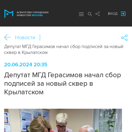
ВХОД
Новости
Депутат МГД Герасимов начал сбор подписей за новый
сквер в Крылатском
20.06.2024 20:35
Депутат МГД Герасимов начал сбор
подписей за новый сквер в
Крылатском