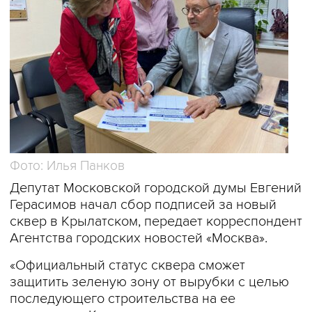
Фото: Илья Панков
Депутат Московской городской думы Евгений
Герасимов начал сбор подписей за новый
сквер в Крылатском, передает корреспондент
Агентства городских новостей «Москва».
«Официальный статус сквера сможет
защитить зеленую зону от вырубки с целью
последующего строительства на ее