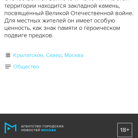
территории находится закладной камень,
посвященный Великой Отечественной войне.
Для местных жителей он имеет особую
ценность, как знак памяти о героическом
подвиге предков.
Крылатское
Сквер
Москва
Общество
18+