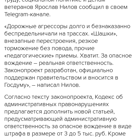
ветеранов Ярослав Нилов сообщил в своем
Telegram-канале.
«Дорожные агрессоры долго и безнаказанно
беспредельничали на трассах. «Шашки»,
внезапные перестроения, резкое
торможение без повода, прочие
«педагогические» приемы. Хватит. За опасное
вождение – реальная ответственность.
Законопроект разработан, официально
поддержан правительством и вносится в
Госдуму», – написал Нилов.
Согласно тексту законопроекта, Кодекс об
административных правонарушениях
предлагается дополнить новой статьей,
предусматривающей административную
ответственность за опасное вождение в виде
штрафа в размере от 3 до 5 тыс. руб. Кроме