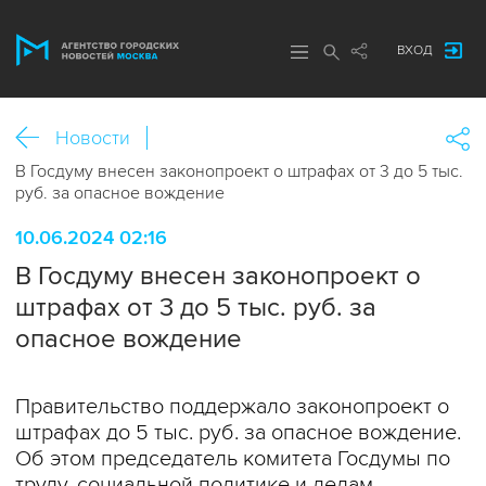
ВХОД
Новости
В Госдуму внесен законопроект о штрафах от 3 до 5 тыс.
руб. за опасное вождение
10.06.2024 02:16
В Госдуму внесен законопроект о
штрафах от 3 до 5 тыс. руб. за
опасное вождение
Правительство поддержало законопроект о
штрафах до 5 тыс. руб. за опасное вождение.
Об этом председатель комитета Госдумы по
труду, социальной политике и делам