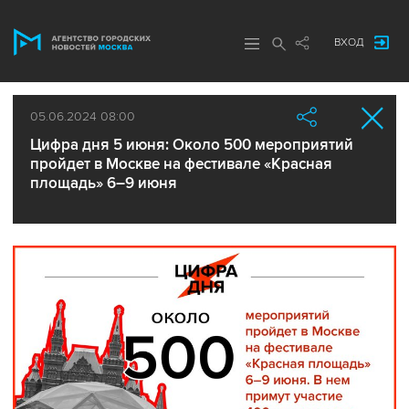
ВХОД
05.06.2024 08:00
Цифра дня 5 июня: Около 500 мероприятий
пройдет в Москве на фестивале «Красная
площадь» 6–9 июня