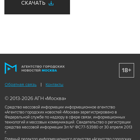
СКАЧАТЬ
18+
Обратная связь
Контакты
© 2013-2026 АГН «Москва»
Средство массовой информации информационное агентство
«Агентство городских новостей «Москва» зарегистрировано в
Федеральной службе по надзору в сфере связи, информационных
технологий и массовых коммуникаций. Свидетельство о регистрации
средства массовой информации Эл № ФС77-53980 от 30 апреля 2013
г.
Главный редактор информационного агентства «Агентство городских