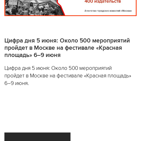
Цифра дня 5 июня: Около 500 мероприятий
пройдет в Москве на фестивале «Красная
площадь» 6–9 июня
Цифра дня 5 июня: Около 500 мероприятий
пройдет в Москве на фестивале «Красная площадь»
6–9 июня.