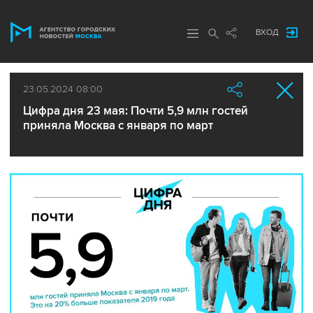
ВХОД
23.05.2024 08:00
Цифра дня 23 мая: Почти 5,9 млн гостей
приняла Москва с января по март