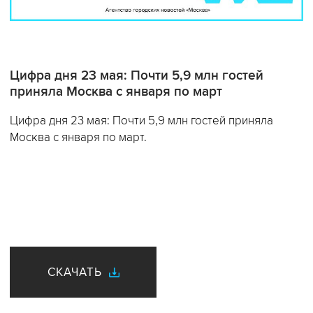
Цифра дня 23 мая: Почти 5,9 млн гостей
приняла Москва с января по март
Цифра дня 23 мая: Почти 5,9 млн гостей приняла
Москва с января по март.
СКАЧАТЬ