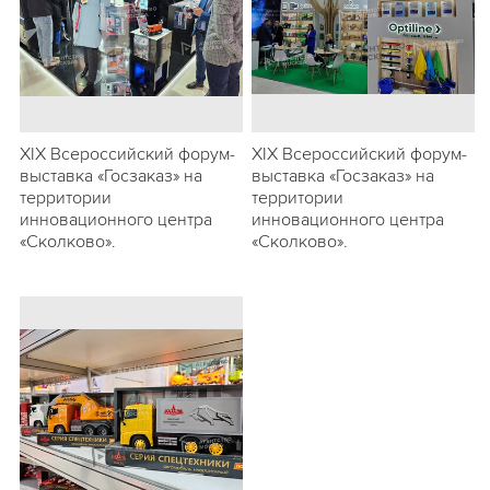
ХIХ Всероссийский форум-
ХIХ Всероссийский форум-
выставка «Госзаказ» на
выставка «Госзаказ» на
территории
территории
инновационного центра
инновационного центра
«Сколково».
«Сколково».