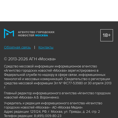
18+
Обратная связь
Контакты
© 2013-2026 АГН «Москва»
Средство массовой информации информационное агентство
«Агентство городских новостей «Москва» зарегистрировано в
Федеральной службе по надзору в сфере связи, информационных
технологий и массовых коммуникаций. Свидетельство о регистрации
средства массовой информации Эл № ФС77-53980 от 30 апреля 2013
г.
Главный редактор информационного агентства «Агентство городских
новостей «Москва» А.Б. Воронченко.
Учредитель и редакция информационного агентства «Агентство
городских новостей «Москва» - АО «Москва Медиа».
Адрес редакции: 125124, РФ, г. Москва, ул. Правды, д. 24, стр. 2
Телефон редакции: 8 (495) 009-80-23