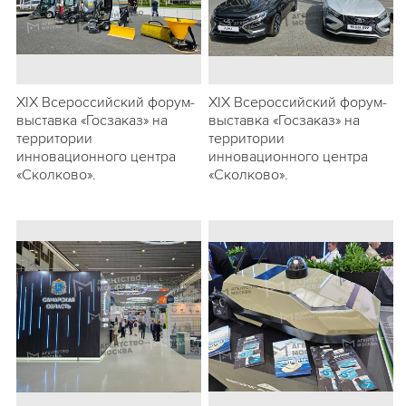
ХIХ Всероссийский форум-
ХIХ Всероссийский форум-
выставка «Госзаказ» на
выставка «Госзаказ» на
территории
территории
инновационного центра
инновационного центра
«Сколково».
«Сколково».