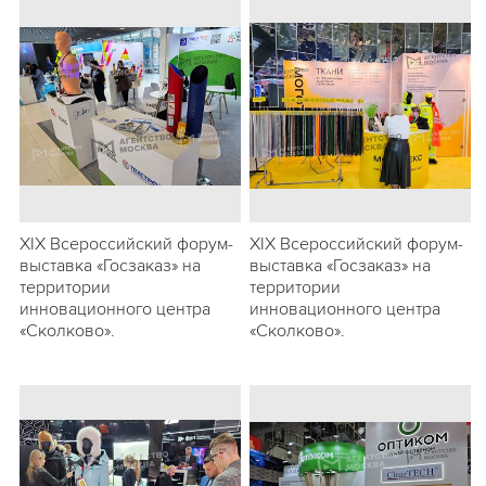
ХIХ Всероссийский форум-
ХIХ Всероссийский форум-
выставка «Госзаказ» на
выставка «Госзаказ» на
территории
территории
инновационного центра
инновационного центра
«Сколково».
«Сколково».