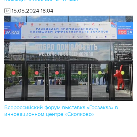
15.05.2024 18:04
Всероссийский форум-выставка «Госзаказ» в
инновационном центре «Сколково»