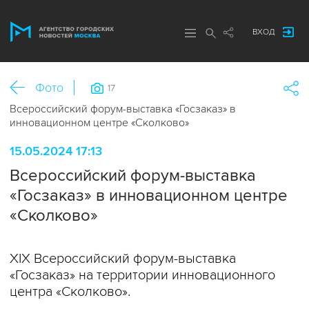
ВХОД
Фото
17
Всероссийский форум-выставка «Госзаказ» в
инновационном центре «Сколково»
15.05.2024 17:13
Всероссийский форум-выставка
«Госзаказ» в инновационном центре
«Сколково»
ХIХ Всероссийский форум-выставка
«Госзаказ» на территории инновационного
центра «Сколково».