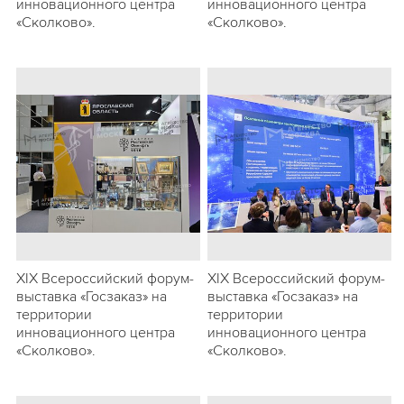
инновационного центра
инновационного центра
«Сколково».
«Сколково».
ХIХ Всероссийский форум-
ХIХ Всероссийский форум-
выставка «Госзаказ» на
выставка «Госзаказ» на
территории
территории
инновационного центра
инновационного центра
«Сколково».
«Сколково».