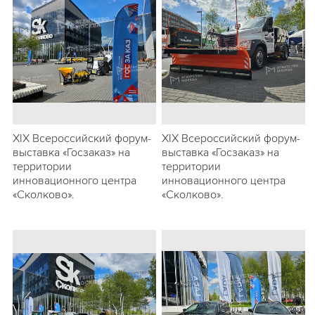
ХIХ Всероссийский форум-
ХIХ Всероссийский форум-
выставка «Госзаказ» на
выставка «Госзаказ» на
территории
территории
инновационного центра
инновационного центра
«Сколково».
«Сколково».