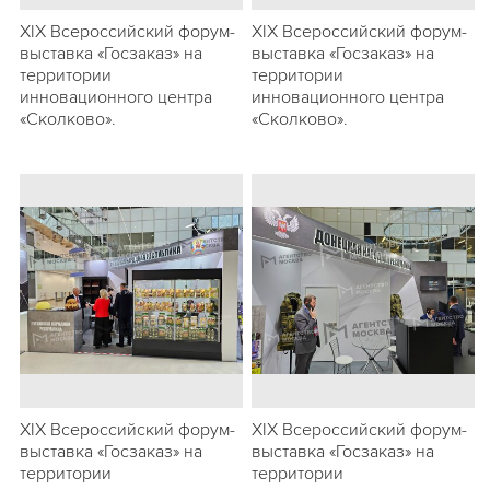
ХIХ Всероссийский форум-
ХIХ Всероссийский форум-
выставка «Госзаказ» на
выставка «Госзаказ» на
территории
территории
инновационного центра
инновационного центра
«Сколково».
«Сколково».
ХIХ Всероссийский форум-
ХIХ Всероссийский форум-
выставка «Госзаказ» на
выставка «Госзаказ» на
территории
территории