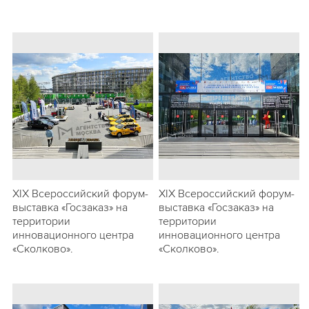
ХIХ Всероссийский форум-
ХIХ Всероссийский форум-
выставка «Госзаказ» на
выставка «Госзаказ» на
территории
территории
инновационного центра
инновационного центра
«Сколково».
«Сколково».