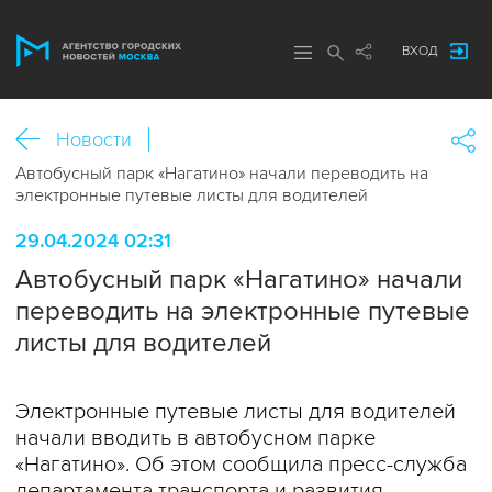
ВХОД
Новости
Автобусный парк «Нагатино» начали переводить на
электронные путевые листы для водителей
29.04.2024 02:31
Автобусный парк «Нагатино» начали
переводить на электронные путевые
листы для водителей
Электронные путевые листы для водителей
начали вводить в автобусном парке
«Нагатино». Об этом сообщила пресс-служба
департамента транспорта и развития