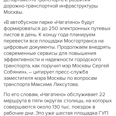
дорожно-транспортной инфраструктуры
Москвы.
«В автобусном парке «Нагатино» будут
формироваться до 250 электронных путевых
листов в день. К концу года планируем
перевести все площадки Мосгортранса на
цифровые документы. Продолжаем внедрять
современные сервисы для повышения
эффективности и надежности городского
транспорта, как поручил мэр Москвы Сергей
Собянин», – цитирует пресс-служба
заместителя мэра Москвы по вопросам
транспорта Максима Ликсутова.
По его словам, «Нагатино» обслуживает 22
маршрута в пяти округах столицы, на которых
совершаются около 130 тыс. поездок в
рабочие дни. Это уже шестая площадка ГУП