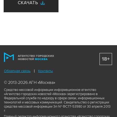
СКАЧАТЬ
18+
Обратная связь
Контакты
© 2013-2026 АГН «Москва»
Средство массовой информации информационное агентство
«Агентство городских новостей «Москва» зарегистрировано в
Федеральной службе по надзору в сфере связи, информационных
технологий и массовых коммуникаций. Свидетельство о регистрации
средства массовой информации Эл № ФС77-53980 от 30 апреля 2013
г.
Главный редактор информационного агентства «Агентство городских