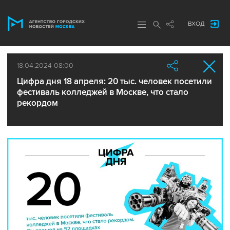
ВХОД
18.04.2024 08:00
Цифра дня 18 апреля: 20 тыс. человек посетили
фестиваль колледжей в Москве, что стало
рекордом