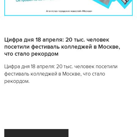
Цифра дня 18 апреля: 20 тыс. человек
посетили фестиваль колледжей в Москве,
что стало рекордом
Цифра дня 18 апреля: 20 тыс. человек посетили
фестиваль колледжей в Москве, что стало
рекордом.