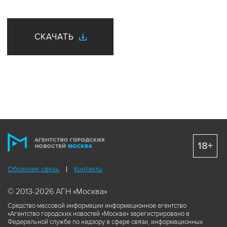
СКАЧАТЬ
18+
Обратная связь
Контакты
© 2013-2026 АГН «Москва»
Средство массовой информации информационное агентство
«Агентство городских новостей «Москва» зарегистрировано в
Федеральной службе по надзору в сфере связи, информационных