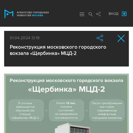
ВХОД
01.04.2024 13:19
Реконструкция московского городского
вокзала «Щербинка» МЦД-2