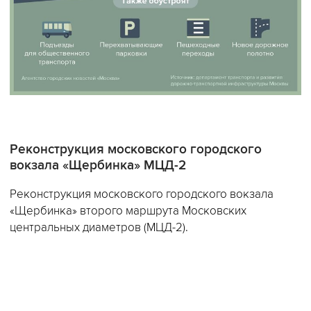
Реконструкция московского городского
вокзала «Щербинка» МЦД-2
Реконструкция московского городского вокзала
«Щербинка» второго маршрута Московских
центральных диаметров (МЦД-2).