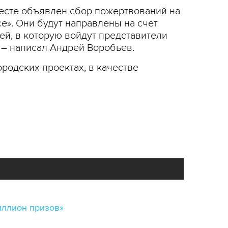
есте объявлен сбор пожертвований на
е». Они будут направлены на счет
ей, в которую войдут представители
 – написал Андрей Воробьев.
родских проектах, в качестве
иллион призов»