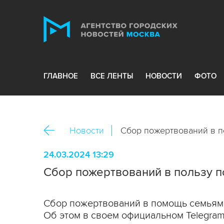
ГЛАВНОЕ
ВСЕ ЛЕНТЫ
НОВОСТИ
ФОТО
Новости
Сбор пожертвований в по
24.03.2024 13:29
Сбор пожертвований в пользу по
Сбор пожертвований в помощь семьям п
Об этом в своем официальном Telegra