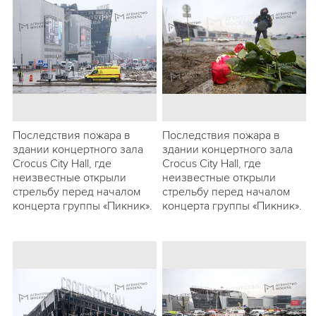
Последствия пожара в
Последствия пожара в
здании концертного зала
здании концертного зала
Crocus City Hall, где
Crocus City Hall, где
неизвестные открыли
неизвестные открыли
стрельбу перед началом
стрельбу перед началом
концерта группы «Пикник».
концерта группы «Пикник».