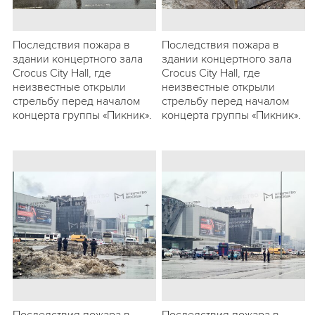
Последствия пожара в
Последствия пожара в
здании концертного зала
здании концертного зала
Crocus City Hall, где
Crocus City Hall, где
неизвестные открыли
неизвестные открыли
стрельбу перед началом
стрельбу перед началом
концерта группы «Пикник».
концерта группы «Пикник».