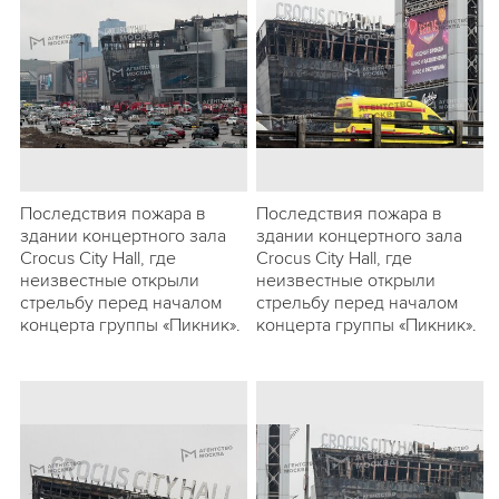
Последствия пожара в
Последствия пожара в
здании концертного зала
здании концертного зала
Crocus City Hall, где
Crocus City Hall, где
неизвестные открыли
неизвестные открыли
стрельбу перед началом
стрельбу перед началом
концерта группы «Пикник».
концерта группы «Пикник».