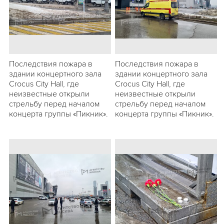
Последствия пожара в
Последствия пожара в
здании концертного зала
здании концертного зала
Crocus City Hall, где
Crocus City Hall, где
неизвестные открыли
неизвестные открыли
стрельбу перед началом
стрельбу перед началом
концерта группы «Пикник».
концерта группы «Пикник».