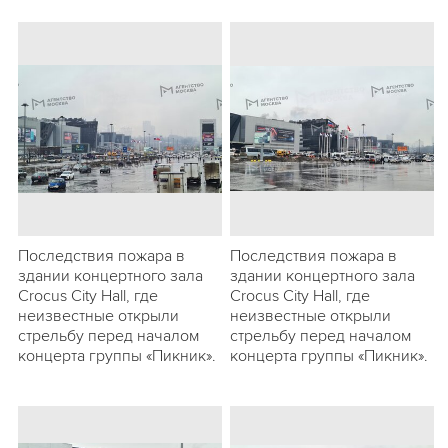
Последствия пожара в
Последствия пожара в
здании концертного зала
здании концертного зала
Crocus City Hall, где
Crocus City Hall, где
неизвестные открыли
неизвестные открыли
стрельбу перед началом
стрельбу перед началом
концерта группы «Пикник».
концерта группы «Пикник».