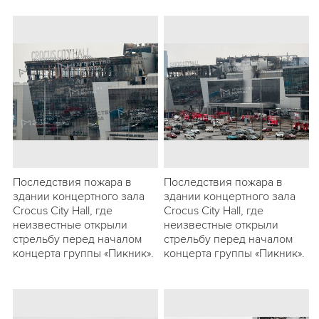
Последствия пожара в
Последствия пожара в
здании концертного зала
здании концертного зала
Crocus City Hall, где
Crocus City Hall, где
неизвестные открыли
неизвестные открыли
стрельбу перед началом
стрельбу перед началом
концерта группы «Пикник».
концерта группы «Пикник».