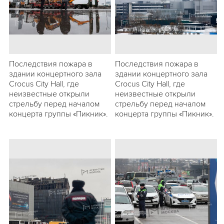
Последствия пожара в
Последствия пожара в
здании концертного зала
здании концертного зала
Crocus City Hall, где
Crocus City Hall, где
неизвестные открыли
неизвестные открыли
стрельбу перед началом
стрельбу перед началом
концерта группы «Пикник».
концерта группы «Пикник».