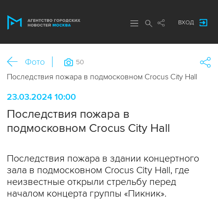
ВХОД
Фото
50
Последствия пожара в подмосковном Crocus City Hall
23.03.2024 10:00
Последствия пожара в
подмосковном Crocus City Hall
Последствия пожара в здании концертного
зала в подмосковном Crocus City Hall, где
неизвестные открыли стрельбу перед
началом концерта группы «Пикник».