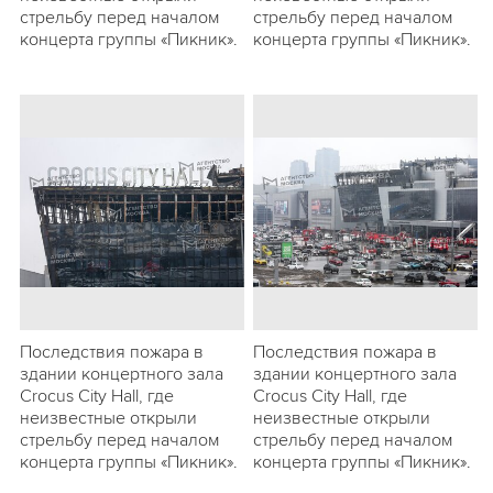
стрельбу перед началом
стрельбу перед началом
концерта группы «Пикник».
концерта группы «Пикник».
Последствия пожара в
Последствия пожара в
здании концертного зала
здании концертного зала
Crocus City Hall, где
Crocus City Hall, где
неизвестные открыли
неизвестные открыли
стрельбу перед началом
стрельбу перед началом
концерта группы «Пикник».
концерта группы «Пикник».