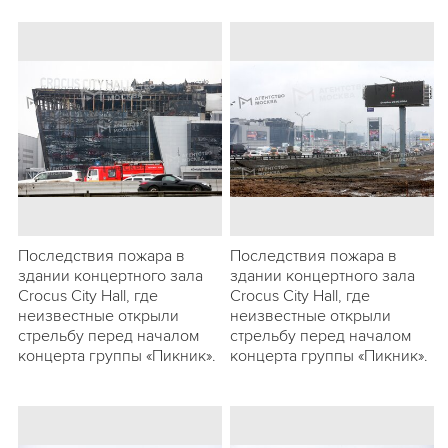
Последствия пожара в
Последствия пожара в
здании концертного зала
здании концертного зала
Crocus City Hall, где
Crocus City Hall, где
неизвестные открыли
неизвестные открыли
стрельбу перед началом
стрельбу перед началом
концерта группы «Пикник».
концерта группы «Пикник».