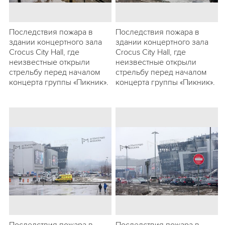
Последствия пожара в
Последствия пожара в
здании концертного зала
здании концертного зала
Crocus City Hall, где
Crocus City Hall, где
неизвестные открыли
неизвестные открыли
стрельбу перед началом
стрельбу перед началом
концерта группы «Пикник».
концерта группы «Пикник».