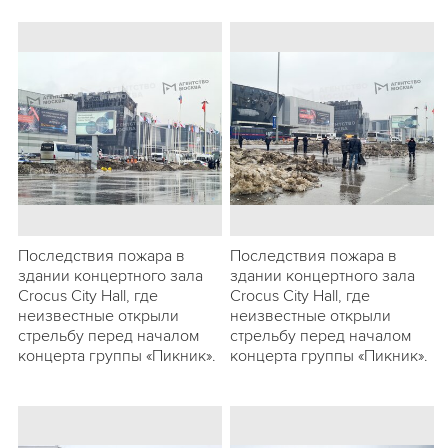
Последствия пожара в
Последствия пожара в
здании концертного зала
здании концертного зала
Crocus City Hall, где
Crocus City Hall, где
неизвестные открыли
неизвестные открыли
стрельбу перед началом
стрельбу перед началом
концерта группы «Пикник».
концерта группы «Пикник».