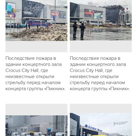
Последствия пожара в
Последствия пожара в
здании концертного зала
здании концертного зала
Crocus City Hall, где
Crocus City Hall, где
неизвестные открыли
неизвестные открыли
стрельбу перед началом
стрельбу перед началом
концерта группы «Пикник».
концерта группы «Пикник».