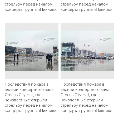
стрельбу перед началом
стрельбу перед началом
концерта группы «Пикник».
концерта группы «Пикник».
Последствия пожара в
Последствия пожара в
здании концертного зала
здании концертного зала
Crocus City Hall, где
Crocus City Hall, где
неизвестные открыли
неизвестные открыли
стрельбу перед началом
стрельбу перед началом
концерта группы «Пикник».
концерта группы «Пикник».