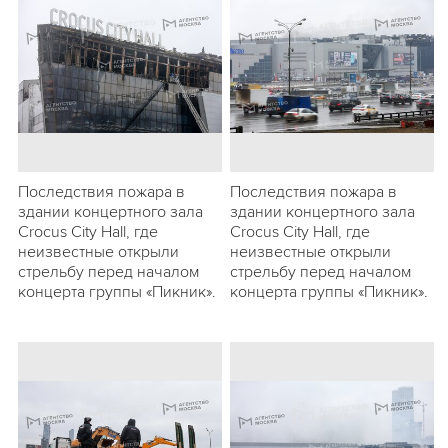
Последствия пожара в
Последствия пожара в
здании концертного зала
здании концертного зала
Crocus City Hall, где
Crocus City Hall, где
неизвестные открыли
неизвестные открыли
стрельбу перед началом
стрельбу перед началом
концерта группы «Пикник».
концерта группы «Пикник».