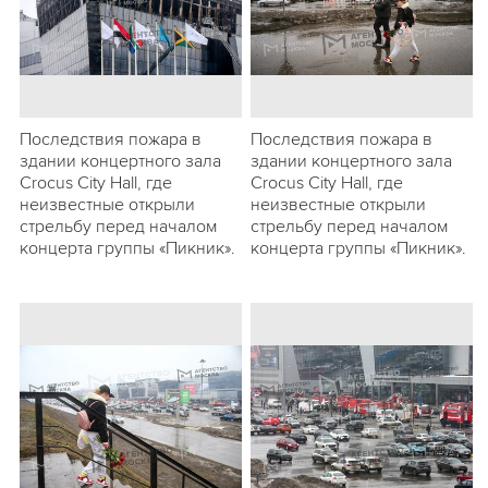
Последствия пожара в
Последствия пожара в
здании концертного зала
здании концертного зала
Crocus City Hall, где
Crocus City Hall, где
неизвестные открыли
неизвестные открыли
стрельбу перед началом
стрельбу перед началом
концерта группы «Пикник».
концерта группы «Пикник».