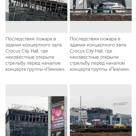
Последствия пожара в
Последствия пожара в
здании концертного зала
здании концертного зала
Crocus City Hall, где
Crocus City Hall, где
неизвестные открыли
неизвестные открыли
стрельбу перед началом
стрельбу перед началом
концерта группы «Пикник».
концерта группы «Пикник».