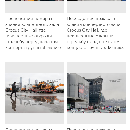
Последствия пожара в
Последствия пожара в
здании концертного зала
здании концертного зала
Crocus City Hall, где
Crocus City Hall, где
неизвестные открыли
неизвестные открыли
стрельбу перед началом
стрельбу перед началом
концерта группы «Пикник».
концерта группы «Пикник».