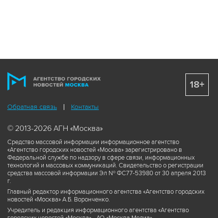
18+
Обратная связь
Контакты
© 2013-2026 АГН «Москва»
Средство массовой информации информационное агентство
«Агентство городских новостей «Москва» зарегистрировано в
Федеральной службе по надзору в сфере связи, информационных
технологий и массовых коммуникаций. Свидетельство о регистрации
средства массовой информации Эл № ФС77-53980 от 30 апреля 2013
г.
Главный редактор информационного агентства «Агентство городских
новостей «Москва» А.Б. Воронченко.
Учредитель и редакция информационного агентства «Агентство