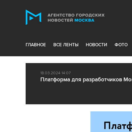
ГЛАВНОЕ
ВСЕ ЛЕНТЫ
НОВОСТИ
ФОТО
18.03.2024 14:07
Платформа для разработчиков Mo