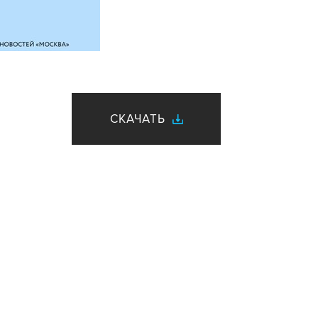
СКАЧАТЬ