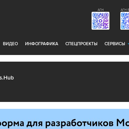
АГН
АГН 
ВИДЕО
ИНФОГРАФИКА
СПЕЦПРОЕКТЫ
СЕРВИСЫ
s.Hub