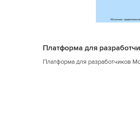
Платформа для разработчи
Платформа для разработчиков Mo