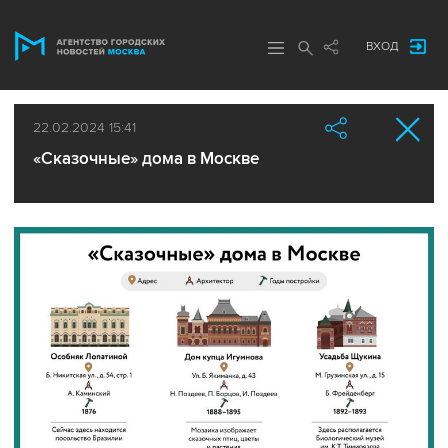
ВХОД
22.02.2024 15:41
«Сказочные» дома в Москве