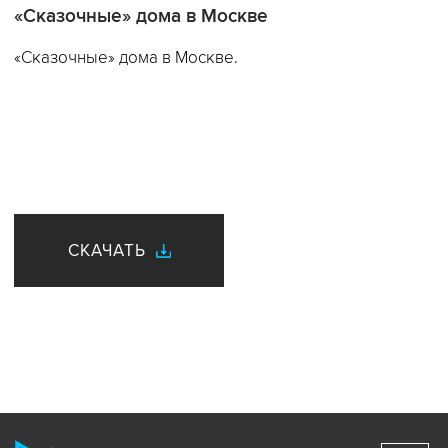
«Сказочные» дома в Москве
«Сказочные» дома в Москве.
СКАЧАТЬ