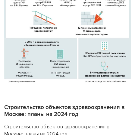
Строительство объектов здравоохранения в
Москве: планы на 2024 год
Строительство объектов здравоохранения в
Москве: планы на 2024 год.