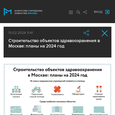
ВХОД
13.02.2024 11:41
Строительство объектов здравоохранения в
Москве: планы на 2024 год