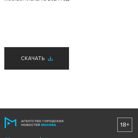
СКАЧАТЬ
18+