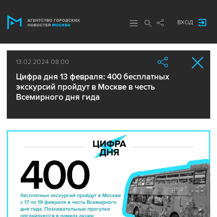
ВХОД
13.02.2024 08:00
Цифра дня 13 февраля: 400 бесплатных
экскурсий пройдут в Москве в честь
Всемирного дня гида