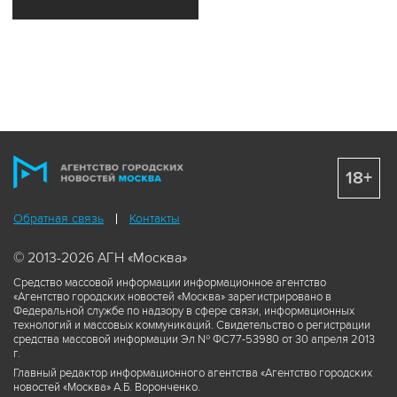
18+
Обратная связь
Контакты
© 2013-2026 АГН «Москва»
Средство массовой информации информационное агентство
«Агентство городских новостей «Москва» зарегистрировано в
Федеральной службе по надзору в сфере связи, информационных
технологий и массовых коммуникаций. Свидетельство о регистрации
средства массовой информации Эл № ФС77-53980 от 30 апреля 2013
г.
Главный редактор информационного агентства «Агентство городских
новостей «Москва» А.Б. Воронченко.