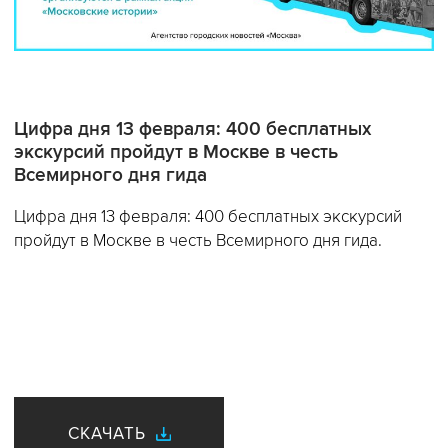
Цифра дня 13 февраля: 400 бесплатных
экскурсий пройдут в Москве в честь
Всемирного дня гида
Цифра дня 13 февраля: 400 бесплатных экскурсий
пройдут в Москве в честь Всемирного дня гида.
СКАЧАТЬ