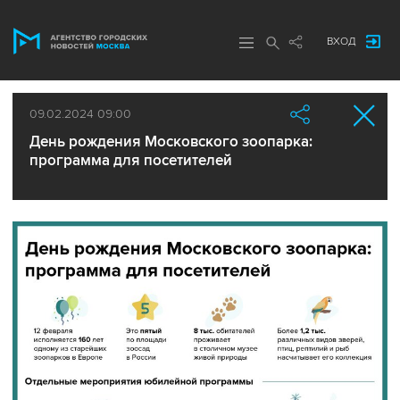
ВХОД
09.02.2024 09:00
День рождения Московского зоопарка:
программа для посетителей