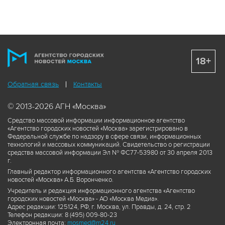
18+
Обратная связь
Контакты
© 2013-2026 АГН «Москва»
Средство массовой информации информационное агентство
«Агентство городских новостей «Москва» зарегистрировано в
Федеральной службе по надзору в сфере связи, информационных
технологий и массовых коммуникаций. Свидетельство о регистрации
средства массовой информации Эл № ФС77-53980 от 30 апреля 2013
г.
Главный редактор информационного агентства «Агентство городских
новостей «Москва» А.Б. Воронченко.
Учредитель и редакция информационного агентства «Агентство
городских новостей «Москва» - АО «Москва Медиа».
Адрес редакции: 125124, РФ, г. Москва, ул. Правды, д. 24, стр. 2
Телефон редакции: 8 (495) 009-80-23
Электронная почта:
mosmed@m24.ru