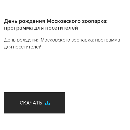
День рождения Московского зоопарка:
программа для посетителей
День рождения Московского зоопарка: программа
для посетителей.
СКАЧАТЬ