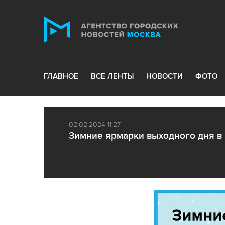
ГЛАВНОЕ
ВСЕ ЛЕНТЫ
НОВОСТИ
ФОТО
02.02.2024 11:27
Зимние ярмарки выходного дня в