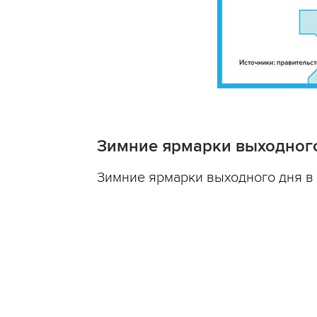
Зимние ярмарки выходного
Зимние ярмарки выходного дня в