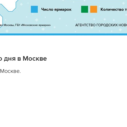
 дня в Москве
 Москве.