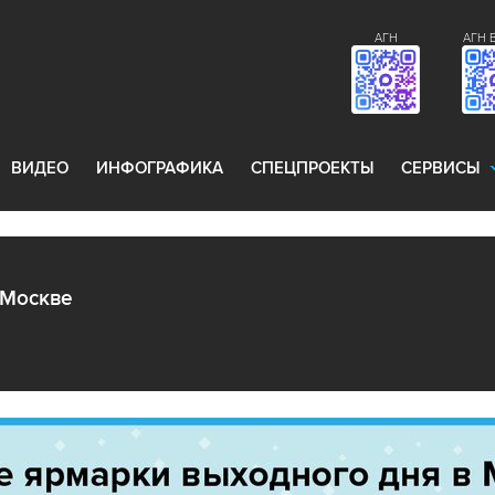
АГН
АГН 
ВИДЕО
ИНФОГРАФИКА
СПЕЦПРОЕКТЫ
СЕРВИСЫ
 Москве