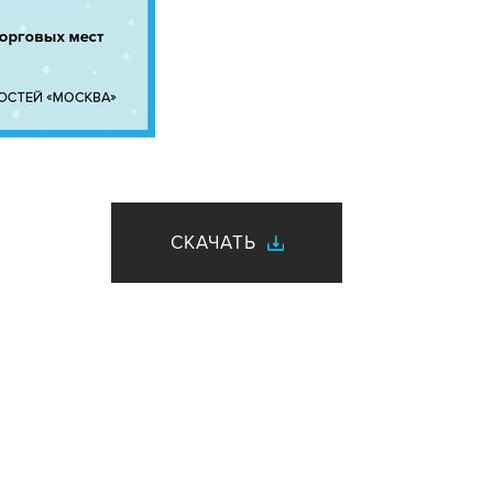
СКАЧАТЬ