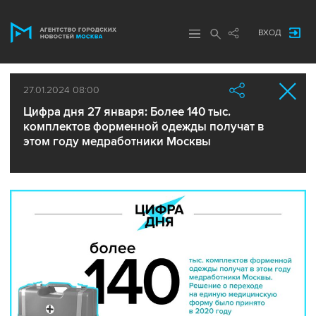
ВХОД
27.01.2024 08:00
Цифра дня 27 января: Более 140 тыс.
комплектов форменной одежды получат в
этом году медработники Москвы