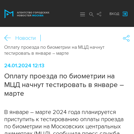
ВХОД
Новости
Оплату проезда по биометрии на МЦД начнут
тестировать в январе – марте
24.01.2024 12:13
Оплату проезда по биометрии на
МЦД начнут тестировать в январе –
марте
В январе – марте 2024 года планируется
приступить к тестированию оплаты проезда
по биометрии на Московских центральных
диаметрах (МЦД), сообщила пресс-служба