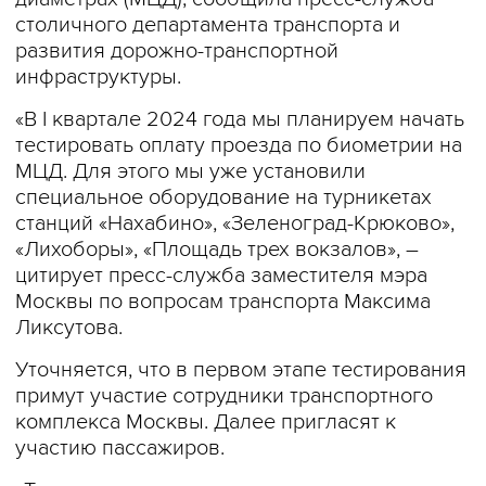
столичного департамента транспорта и
развития дорожно-транспортной
инфраструктуры.
«В I квартале 2024 года мы планируем начать
тестировать оплату проезда по биометрии на
МЦД. Для этого мы уже установили
специальное оборудование на турникетах
станций «Нахабино», «Зеленоград-Крюково»,
«Лихоборы», «Площадь трех вокзалов», –
цитирует пресс-служба заместителя мэра
Москвы по вопросам транспорта Максима
Ликсутова.
Уточняется, что в первом этапе тестирования
примут участие сотрудники транспортного
комплекса Москвы. Далее пригласят к
участию пассажиров.