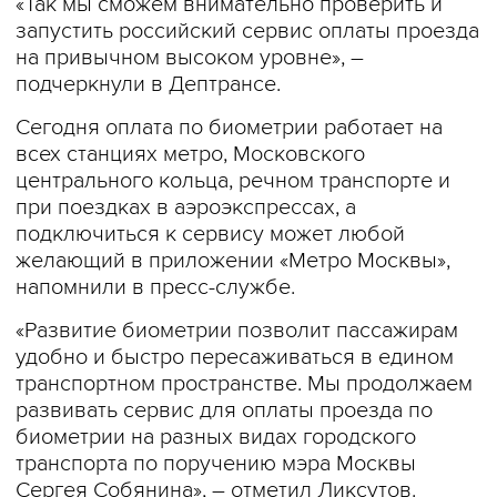
«Так мы сможем внимательно проверить и
запустить российский сервис оплаты проезда
на привычном высоком уровне», –
подчеркнули в Дептрансе.
Сегодня оплата по биометрии работает на
всех станциях метро, Московского
центрального кольца, речном транспорте и
при поездках в аэроэкспрессах, а
подключиться к сервису может любой
желающий в приложении «Метро Москвы»,
напомнили в пресс-службе.
«Развитие биометрии позволит пассажирам
удобно и быстро пересаживаться в едином
транспортном пространстве. Мы продолжаем
развивать сервис для оплаты проезда по
биометрии на разных видах городского
транспорта по поручению мэра Москвы
Сергея Собянина», – отметил Ликсутов.