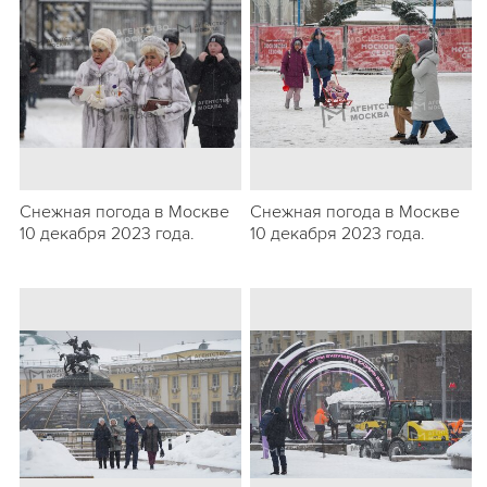
Снежная погода в Москве
Снежная погода в Москве
10 декабря 2023 года.
10 декабря 2023 года.