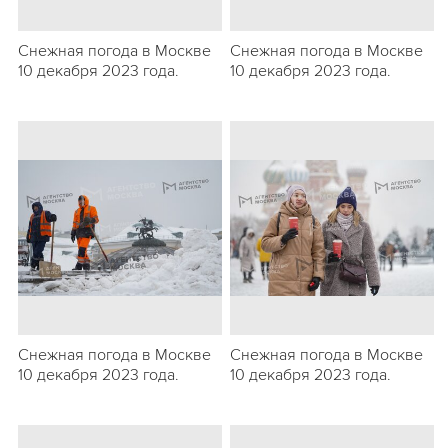
Снежная погода в Москве
Снежная погода в Москве
10 декабря 2023 года.
10 декабря 2023 года.
Снежная погода в Москве
Снежная погода в Москве
10 декабря 2023 года.
10 декабря 2023 года.