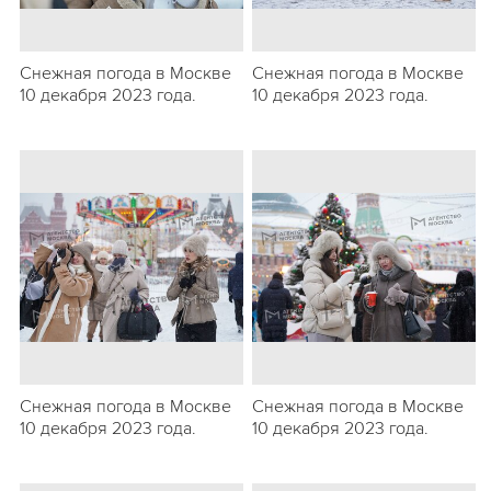
Снежная погода в Москве
Снежная погода в Москве
10 декабря 2023 года.
10 декабря 2023 года.
Снежная погода в Москве
Снежная погода в Москве
10 декабря 2023 года.
10 декабря 2023 года.