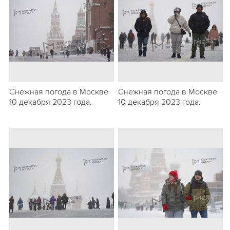
Снежная погода в Москве
Снежная погода в Москве
10 декабря 2023 года.
10 декабря 2023 года.