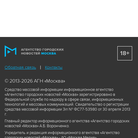
18+
Обратная связь
Контакты
© 2013-2026 АГН «Москва»
Средство массовой информации информационное агентство
«Агентство городских новостей «Москва» зарегистрировано в
Федеральной службе по надзору в сфере связи, информационных
технологий и массовых коммуникаций. Свидетельство о регистрации
средства массовой информации Эл № ФС77-53980 от 30 апреля 2013
г.
Главный редактор информационного агентства «Агентство городских
новостей «Москва» А.Б. Воронченко.
Учредитель и редакция информационного агентства «Агентство
городских новостей «Москва» - АО «Москва Медиа».