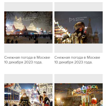
Снежная погода в Москве
Снежная погода в Москве
10 декабря 2023 года.
10 декабря 2023 года.