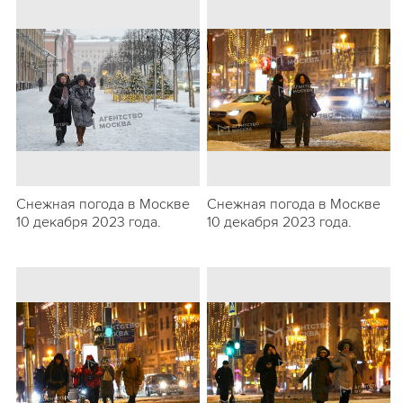
Снежная погода в Москве
Снежная погода в Москве
10 декабря 2023 года.
10 декабря 2023 года.