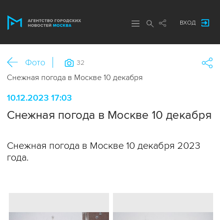
ВХОД
Фото
32
Снежная погода в Москве 10 декабря
10.12.2023 17:03
Снежная погода в Москве 10 декабря
Снежная погода в Москве 10 декабря 2023
года.