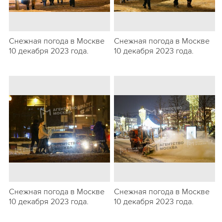
Снежная погода в Москве
Снежная погода в Москве
10 декабря 2023 года.
10 декабря 2023 года.
Снежная погода в Москве
Снежная погода в Москве
10 декабря 2023 года.
10 декабря 2023 года.