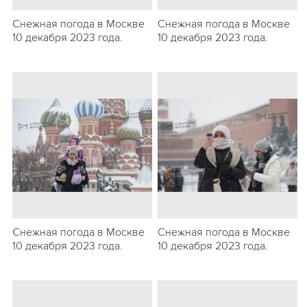
Снежная погода в Москве
Снежная погода в Москве
10 декабря 2023 года.
10 декабря 2023 года.
Снежная погода в Москве
Снежная погода в Москве
10 декабря 2023 года.
10 декабря 2023 года.