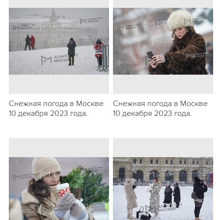
Снежная погода в Москве
Снежная погода в Москве
10 декабря 2023 года.
10 декабря 2023 года.