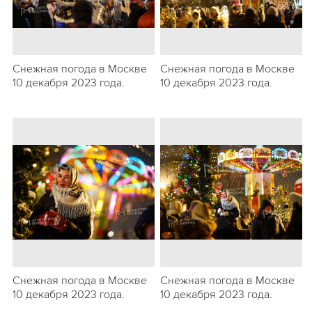
Снежная погода в Москве
Снежная погода в Москве
10 декабря 2023 года.
10 декабря 2023 года.
Снежная погода в Москве
Снежная погода в Москве
10 декабря 2023 года.
10 декабря 2023 года.