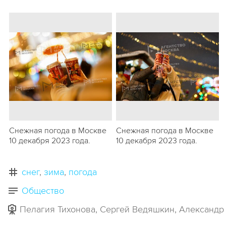
Снежная погода в Москве
Снежная погода в Москве
10 декабря 2023 года.
10 декабря 2023 года.
снег
зима
погода
Общество
Пелагия Тихонова, Сергей Ведяшкин, Александр