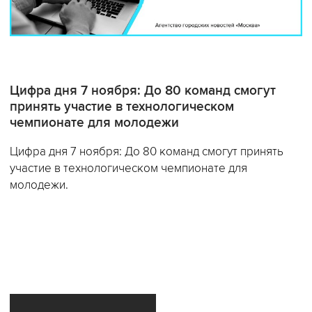
Цифра дня 7 ноября: До 80 команд смогут
принять участие в технологическом
чемпионате для молодежи
Цифра дня 7 ноября: До 80 команд смогут принять
участие в технологическом чемпионате для
молодежи.