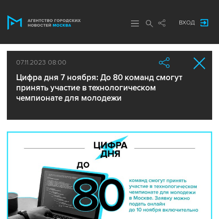
ВХОД
07.11.2023 08:00
Цифра дня 7 ноября: До 80 команд смогут
принять участие в технологическом
чемпионате для молодежи