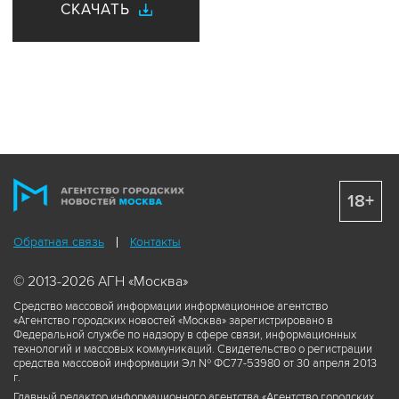
СКАЧАТЬ
18+
Обратная связь
Контакты
© 2013-2026 АГН «Москва»
Средство массовой информации информационное агентство
«Агентство городских новостей «Москва» зарегистрировано в
Федеральной службе по надзору в сфере связи, информационных
технологий и массовых коммуникаций. Свидетельство о регистрации
средства массовой информации Эл № ФС77-53980 от 30 апреля 2013
г.
Главный редактор информационного агентства «Агентство городских