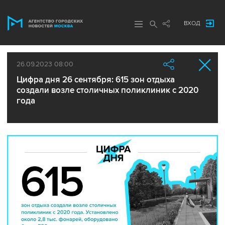
ВХОД
26.09.2023 08:00
Цифра дня 26 сентября: 615 зон отдыха
создали возле столичных поликлиник с 2020
года