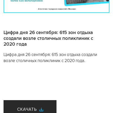
Цифра дня 26 сентября: 615 зон отдыха
создали возле столичных поликлиник с
2020 года
Цифра дня 26 сентября: 615 зон отдыха создали
возле столичных поликлиник с 2020 года.
СКАЧАТЬ