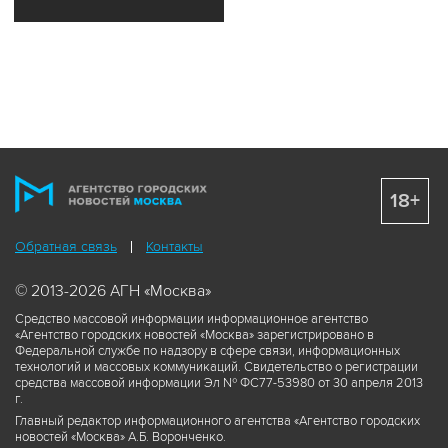
18+
Обратная связь
Контакты
© 2013-2026 АГН «Москва»
Средство массовой информации информационное агентство
«Агентство городских новостей «Москва» зарегистрировано в
Федеральной службе по надзору в сфере связи, информационных
технологий и массовых коммуникаций. Свидетельство о регистрации
средства массовой информации Эл № ФС77-53980 от 30 апреля 2013
г.
Главный редактор информационного агентства «Агентство городских
новостей «Москва» А.Б. Воронченко.