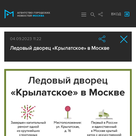
ВХОД
04.09.2023 11:22
Ледовый дворец «Крылатское» в Москве