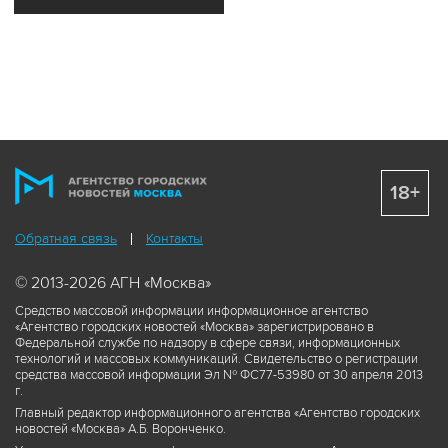
18+
Обратная связь
Контакты
© 2013-2026 АГН «Москва»
Средство массовой информации информационное агентство
«Агентство городских новостей «Москва» зарегистрировано в
Федеральной службе по надзору в сфере связи, информационных
технологий и массовых коммуникаций. Свидетельство о регистрации
средства массовой информации Эл № ФС77-53980 от 30 апреля 2013
г.
Главный редактор информационного агентства «Агентство городских
новостей «Москва» А.Б. Воронченко.