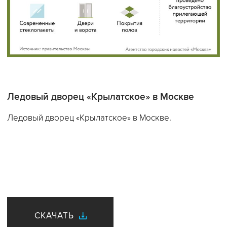
Ледовый дворец «Крылатское» в Москве
Ледовый дворец «Крылатское» в Москве.
СКАЧАТЬ