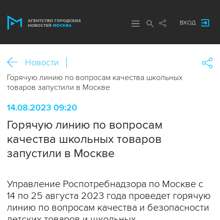
ВХОД
Новости
Горячую линию по вопросам качества школьных
товаров запустили в Москве
14.08.2023 09:20
Горячую линию по вопросам
качества школьных товаров
запустили в Москве
Управление Роспотребнадзора по Москве c
14 по 25 августа 2023 года проведет горячую
линию по вопросам качества и безопасности
детских товаров и школьных