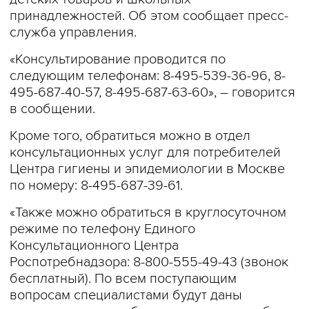
принадлежностей. Об этом сообщает пресс-
служба управления.
«Консультирование проводится по
следующим телефонам: 8-495-539-36-96, 8-
495-687-40-57, 8-495-687-63-60», – говорится
в сообщении.
Кроме того, обратиться можно в отдел
консультационных услуг для потребителей
Центра гигиены и эпидемиологии в Москве
по номеру: 8-495-687-39-61.
«Также можно обратиться в круглосуточном
режиме по телефону Единого
Консультационного Центра
Роспотребнадзора: 8-800-555-49-43 (звонок
бесплатный). По всем поступающим
вопросам специалистами будут даны