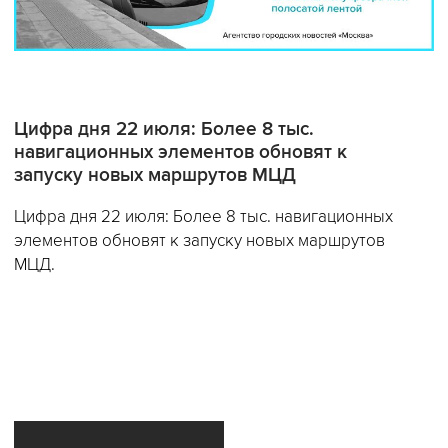
Цифра дня 22 июля: Более 8 тыс.
навигационных элементов обновят к
запуску новых маршрутов МЦД
Цифра дня 22 июля: Более 8 тыс. навигационных
элементов обновят к запуску новых маршрутов
МЦД.