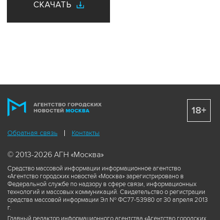
СКАЧАТЬ
18+
Обратная связь
Контакты
© 2013-2026 АГН «Москва»
Средство массовой информации информационное агентство
«Агентство городских новостей «Москва» зарегистрировано в
Федеральной службе по надзору в сфере связи, информационных
технологий и массовых коммуникаций. Свидетельство о регистрации
средства массовой информации Эл № ФС77-53980 от 30 апреля 2013
г.
Главный редактор информационного агентства «Агентство городских