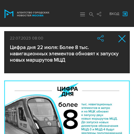
ВХОД
22.07.2023 08:00
Цифра дня 22 июля: Более 8 тыс.
навигационных элементов обновят к запуску
новых маршрутов МЦД