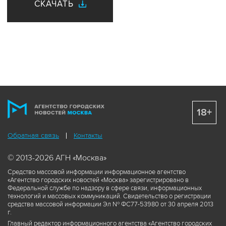
СКАЧАТЬ
18+
Обратная связь
Контакты
© 2013-2026 АГН «Москва»
Средство массовой информации информационное агентство
«Агентство городских новостей «Москва» зарегистрировано в
Федеральной службе по надзору в сфере связи, информационных
технологий и массовых коммуникаций. Свидетельство о регистрации
средства массовой информации Эл № ФС77-53980 от 30 апреля 2013
г.
Главный редактор информационного агентства «Агентство городских