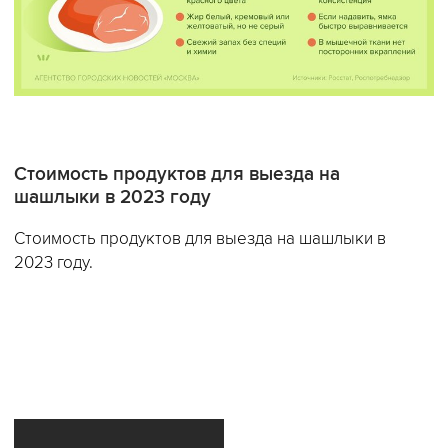
Стоимость продуктов для выезда на
шашлыки в 2023 году
Стоимость продуктов для выезда на шашлыки в
2023 году.