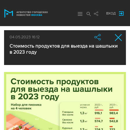
ВХОД
04.05.2023 16:12
Стоимость продуктов для выезда на шашлыки
в 2023 году