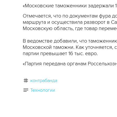
«Московские таможенники задержали 18
Отмечается, что по документам фура д
маршрута и осуществила разворот в Са
Московскую область, где товар переме
В ведомстве добавили, что таможенник
Московской таможни. Как уточняется, 
партии превышает 16 тыс. евро.
«Партия передана органам Россельхозн
контрабанда
Технологии