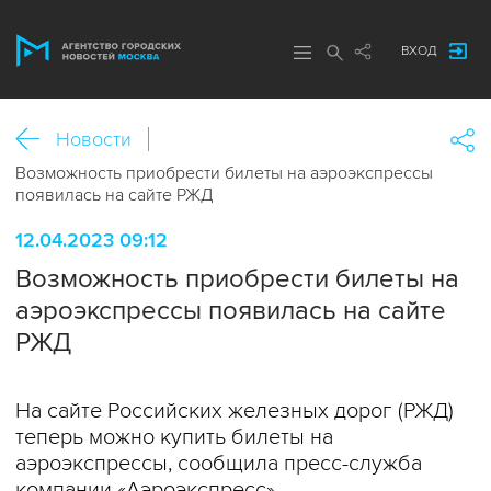
ВХОД
Новости
Возможность приобрести билеты на аэроэкспрессы
появилась на сайте РЖД
12.04.2023 09:12
Возможность приобрести билеты на
аэроэкспрессы появилась на сайте
РЖД
На сайте Российских железных дорог (РЖД)
теперь можно купить билеты на
аэроэкспрессы, сообщила пресс-служба
компании «Аэроэкспресс».