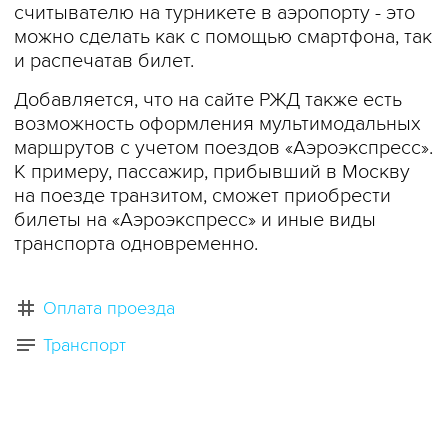
считывателю на турникете в аэропорту - это
можно сделать как с помощью смартфона, так
и распечатав билет.
Добавляется, что на сайте РЖД также есть
возможность оформления мультимодальных
маршрутов с учетом поездов «Аэроэкспресс».
К примеру, пассажир, прибывший в Москву
на поезде транзитом, сможет приобрести
билеты на «Аэроэкспресс» и иные виды
транспорта одновременно.
Оплата проезда
Транспорт