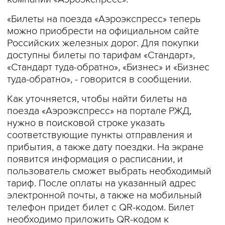
«Билеты на поезда «Аэроэкспресс» теперь
можно приобрести на официальном сайте
Российских железных дорог. Для покупки
доступны билеты по тарифам «Стандарт»,
«Стандарт туда-обратно», «Бизнес» и «Бизнес
туда-обратно», - говорится в сообщении.
Как уточняется, чтобы найти билеты на
поезда «Аэроэкспресс» на портале РЖД,
нужно в поисковой строке указать
соответствующие пункты отправления и
прибытия, а также дату поездки. На экране
появится информация о расписании, и
пользователь сможет выбрать необходимый
тариф. После оплаты на указанный адрес
электронной почты, а также на мобильный
телефон придет билет с QR-кодом. Билет
необходимо приложить QR-кодом к