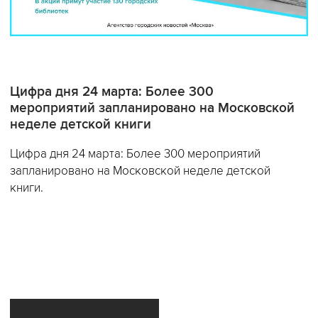
Цифра дня 24 марта: Более 300
мероприятий запланировано на Московской
неделе детской книги
Цифра дня 24 марта: Более 300 мероприятий
запланировано на Московской неделе детской
книги.