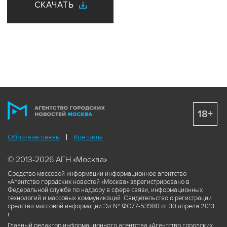
СКАЧАТЬ
18+
Обратная связь
Контакты
© 2013-2026 АГН «Москва»
Средство массовой информации информационное агентство
«Агентство городских новостей «Москва» зарегистрировано в
Федеральной службе по надзору в сфере связи, информационных
технологий и массовых коммуникаций. Свидетельство о регистрации
средства массовой информации Эл № ФС77-53980 от 30 апреля 2013
г.
Главный редактор информационного агентства «Агентство городских