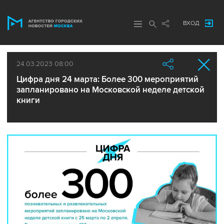
ВХОД
24.03.2023 08:00
Цифра дня 24 марта: Более 300 мероприятий
запланировано на Московской неделе детской
книги