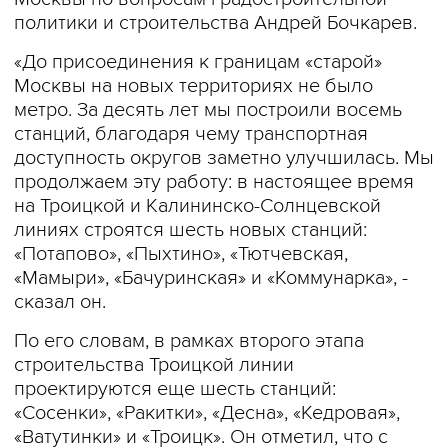
политики и строительства Андрей Бочкарев.
«До присоединения к границам «старой»
Москвы на новых территориях не было
метро. За десять лет мы построили восемь
станций, благодаря чему транспортная
доступность округов заметно улучшилась. Мы
продолжаем эту работу: в настоящее время
на Троицкой и Калининско-Солнцевской
линиях строятся шесть новых станций:
«Потапово», «Пыхтино», «Тютчевская,
«Мамыри», «Бачуринская» и «Коммунарка», -
сказал он.
По его словам, в рамках второго этапа
строительства Троицкой линии
проектируются еще шесть станций:
«Сосенки», «Ракитки», «Десна», «Кедровая»,
«Ватутинки» и «Троицк». Он отметил, что с