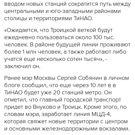
вводом новых станций сократится путь между
центральными и юго-западными районами
столицы и территориями ТиНАО.
«Ожидается, что Троицкой веткой будут
ежедневно пользоваться около 100 тыс.
человек. В районе будущей линии проживают
более 1 млн человек, а также работают либо
учатся еще несколько сотен тысяч», -
заключил он.
Ранее мэр Москвы Сергей Собянин в личном
блоге сообщил, что еще через 10 лет в в
ТиНАО будет уже 20 станций метро. Он
отметил, что главный городской транспорт
придет во Внуково и Троицк. Кроме этого, по
словам мэра, заработает линия МЦД-4,
которая свяжет новые территории с центром
и основными железнодорожными вокзалами.