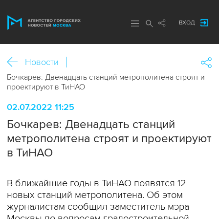
ВХОД
Новости
Бочкарев: Двенадцать станций метрополитена строят и
проектируют в ТиНАО
02.07.2022 11:25
Бочкарев: Двенадцать станций
метрополитена строят и проектируют
в ТиНАО
В ближайшие годы в ТиНАО появятся 12
новых станций метрополитена. Об этом
журналистам сообщил заместитель мэра
Москвы по вопросам градостроительной