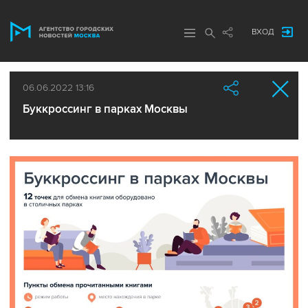
ВХОД
06.06.2022 13:16
Буккроссинг в парках Москвы