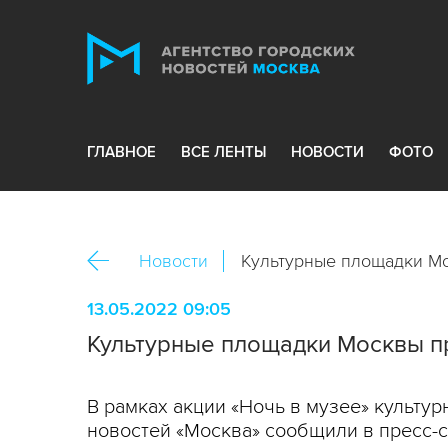
ГЛАВНОЕ
ВСЕ ЛЕНТЫ
НОВОСТИ
ФОТО
Новости
Культурные площадки Мо
13.05.2022 09:05
Культурные площадки Москвы пр
В рамках акции «Ночь в музее» культу
новостей «Москва» сообщили в пресс-