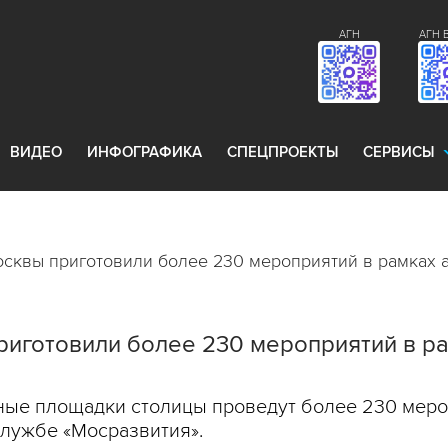
АГН
АГН 
ВИДЕО
ИНФОГРАФИКА
СПЕЦПРОЕКТЫ
СЕРВИСЫ
сквы приготовили более 230 мероприятий в рамках а
иготовили более 230 мероприятий в ра
рные площадки столицы проведут более 230 меро
службе «Мосразвития».