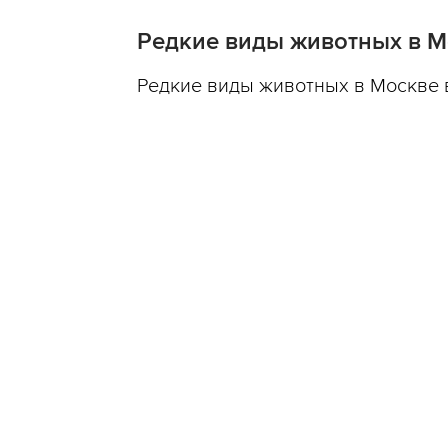
Редкие виды животных в Мо
Редкие виды животных в Москве в