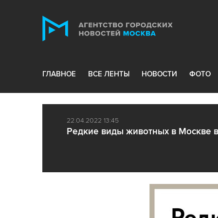
ГЛАВНОЕ
ВСЕ ЛЕНТЫ
НОВОСТИ
ФОТО
22.04.2022 13:45
Редкие виды животных в Москве в