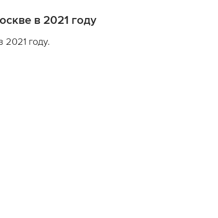
скве в 2021 году
 2021 году.