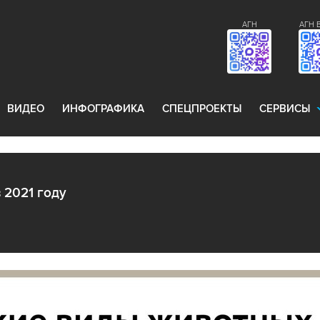
АГН
АГН 
ВИДЕО
ИНФОГРАФИКА
СПЕЦПРОЕКТЫ
СЕРВИСЫ
 2021 году