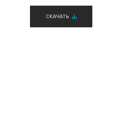
СКАЧАТЬ