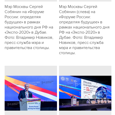
Мэр Москвы Сергей
Мэр Москвы Сергей
Собянин на «Форуме
Собянин (слева) на
России: определяя
«Форуме России:
будущее» в рамках
определяя будущее» в
национального дня РФ на
рамках национального дня
«Экспо-2020» в Дубае.
РФ на «Экспо-2020» в
Фото: Владимир Новиков,
Дубае. Фото: Владимир
пресс-служба мэра и
Новиков, пресс-служба
правительства столицы.
мэра и правительства
столицы.