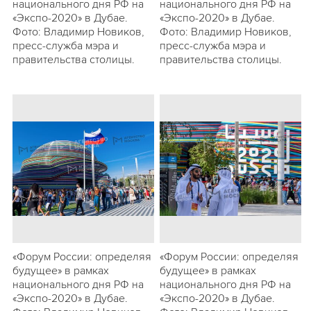
национального дня РФ на
национального дня РФ на
«Экспо-2020» в Дубае.
«Экспо-2020» в Дубае.
Фото: Владимир Новиков,
Фото: Владимир Новиков,
пресс-служба мэра и
пресс-служба мэра и
правительства столицы.
правительства столицы.
«Форум России: определяя
«Форум России: определяя
будущее» в рамках
будущее» в рамках
национального дня РФ на
национального дня РФ на
«Экспо-2020» в Дубае.
«Экспо-2020» в Дубае.