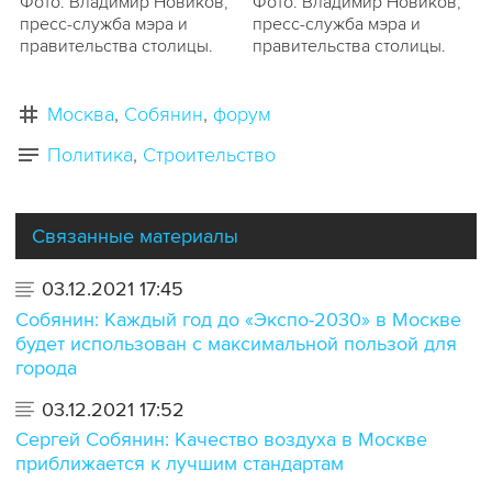
Фото: Владимир Новиков,
Фото: Владимир Новиков,
пресс-служба мэра и
пресс-служба мэра и
правительства столицы.
правительства столицы.
Москва
Собянин
форум
Политика
Строительство
Связанные материалы
03.12.2021 17:45
Собянин: Каждый год до «Экспо-2030» в Москве
будет использован с максимальной пользой для
города
03.12.2021 17:52
Сергей Собянин: Качество воздуха в Москве
приближается к лучшим стандартам