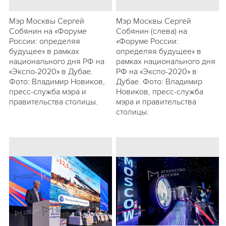
Мэр Москвы Сергей
Мэр Москвы Сергей
Собянин на «Форуме
Собянин (слева) на
России: определяя
«Форуме России:
будущее» в рамках
определяя будущее» в
национального дня РФ на
рамках национального дня
«Экспо-2020» в Дубае.
РФ на «Экспо-2020» в
Фото: Владимир Новиков,
Дубае. Фото: Владимир
пресс-служба мэра и
Новиков, пресс-служба
правительства столицы.
мэра и правительства
столицы.