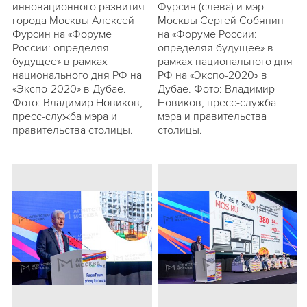
инновационного развития
Фурсин (слева) и мэр
города Москвы Алексей
Москвы Сергей Собянин
Фурсин на «Форуме
на «Форуме России:
России: определяя
определяя будущее» в
будущее» в рамках
рамках национального дня
национального дня РФ на
РФ на «Экспо-2020» в
«Экспо-2020» в Дубае.
Дубае. Фото: Владимир
Фото: Владимир Новиков,
Новиков, пресс-служба
пресс-служба мэра и
мэра и правительства
правительства столицы.
столицы.