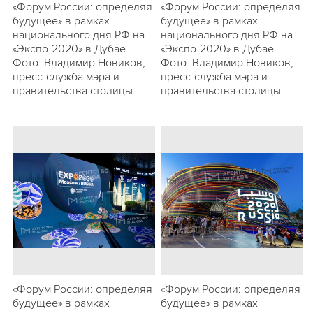
«Форум России: определяя
«Форум России: определяя
будущее» в рамках
будущее» в рамках
национального дня РФ на
национального дня РФ на
«Экспо-2020» в Дубае.
«Экспо-2020» в Дубае.
Фото: Владимир Новиков,
Фото: Владимир Новиков,
пресс-служба мэра и
пресс-служба мэра и
правительства столицы.
правительства столицы.
«Форум России: определяя
«Форум России: определяя
будущее» в рамках
будущее» в рамках