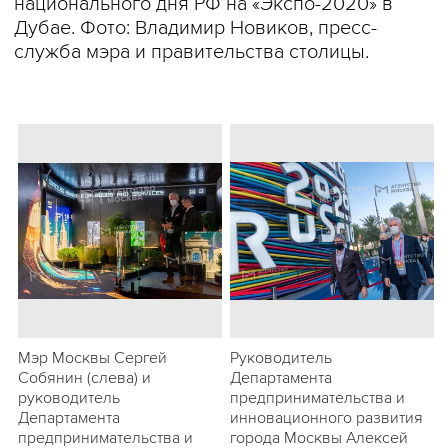
национального дня РФ на «Экспо-2020» в
Дубае. Фото: Владимир Новиков, пресс-
служба мэра и правительства столицы.
Мэр Москвы Сергей
Руководитель
Собянин (слева) и
Департамента
руководитель
предпринимательства и
Департамента
инновационного развития
предпринимательства и
города Москвы Алексей