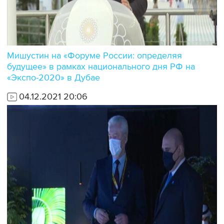
Мишустин на «Форуме России: определяя
будущее» в рамках национального дня РФ на
«Экспо-2020» в Дубае
04.12.2021 20:06