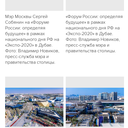
Мэр Москвы Сергей
«Форум России: определяя
Собянин на «Форуме
будущее» в рамках
России: определяя
национального дня РФ на
будущее» в рамках
«Экспо-2020» в Дубае.
национального дня РФ на
Фото: Владимир Новиков,
«Экспо-2020» в Дубае.
пресс-служба мэра и
Фото: Владимир Новиков,
правительства столицы.
пресс-служба мэра и
правительства столицы.