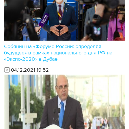
Собянин на «Форуме России: определяя
будущее» в рамках национального дня РФ на
«Экспо-2020» в Дубае
04.12.2021 19:52