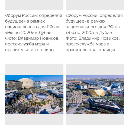
«Форум России: определяя
«Форум России: определяя
будущее» в рамках
будущее» в рамках
национального дня РФ на
национального дня РФ на
«Экспо-2020» в Дубае.
«Экспо-2020» в Дубае.
Фото: Владимир Новиков,
Фото: Владимир Новиков,
пресс-служба мэра и
пресс-служба мэра и
правительства столицы.
правительства столицы.