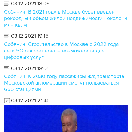
03.12.2021 18:05
Собянин: В 2021 году в Москве будет введен
рекордный объем жилой недвижимости - около 14
млн кв. м
03.12.2021 19:15
Собянин: Строительство в Москве с 2022 года
сети 5G откроет новые возможности для
цифровых услуг
03.12.2021 18:05
Собянин: К 2030 году пассажиры ж/д транспорта
Московской агломерации смогут пользоваться
655 станциями
03.12.2021 21:46