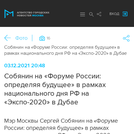
ВХОД
Фото
16
Собянин на «Форуме России: определяя будущее» в
рамках национального дня РФ на «Экспо-2020» в Дубае
03.12.2021 20:48
Собянин на «Форуме России:
определяя будущее» в рамках
национального дня РФ на
«Экспо-2020» в Дубае
Мэр Москвы Сергей Собянин на «Форуме
России: определяя будущее» в рамках